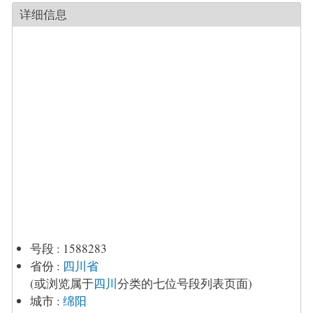
详细信息
号段
:
1588283
省份
:
四川省
(或浏览属于
四川
分类的七位号段列表页面)
城市
:
绵阳