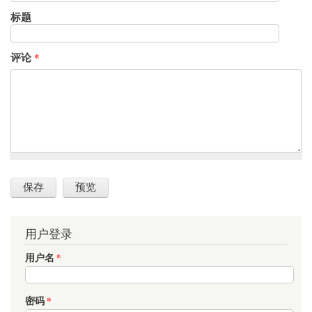
标题
评论
*
用户登录
用户名
*
密码
*