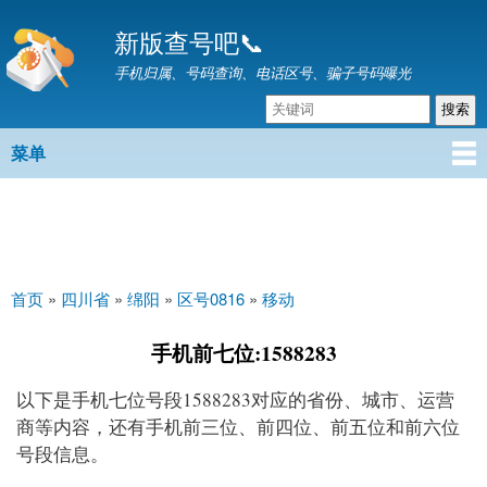
跳
新版查号吧📞
转
到
手机归属、号码查询、电话区号、骗子号码曝光
主
要
内
菜单
主菜单
容
首页
»
四川省
»
绵阳
»
区号0816
»
移动
你在这里
手机前七位:1588283
以下是手机七位号段1588283对应的省份、城市、运营
商等内容，还有手机前三位、前四位、前五位和前六位
号段信息。