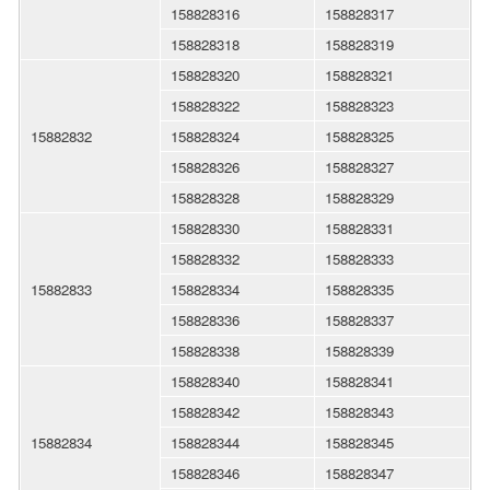
158828316
158828317
158828318
158828319
158828320
158828321
158828322
158828323
15882832
158828324
158828325
158828326
158828327
158828328
158828329
158828330
158828331
158828332
158828333
15882833
158828334
158828335
158828336
158828337
158828338
158828339
158828340
158828341
158828342
158828343
15882834
158828344
158828345
158828346
158828347