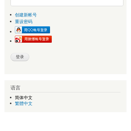
创建新帐号
重设密码
语言
简体中文
繁體中文