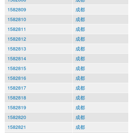
1582809
成都
1582810
成都
1582811
成都
1582812
成都
1582813
成都
1582814
成都
1582815
成都
1582816
成都
1582817
成都
1582818
成都
1582819
成都
1582820
成都
1582821
成都