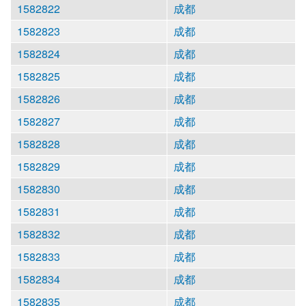
1582822
成都
1582823
成都
1582824
成都
1582825
成都
1582826
成都
1582827
成都
1582828
成都
1582829
成都
1582830
成都
1582831
成都
1582832
成都
1582833
成都
1582834
成都
1582835
成都