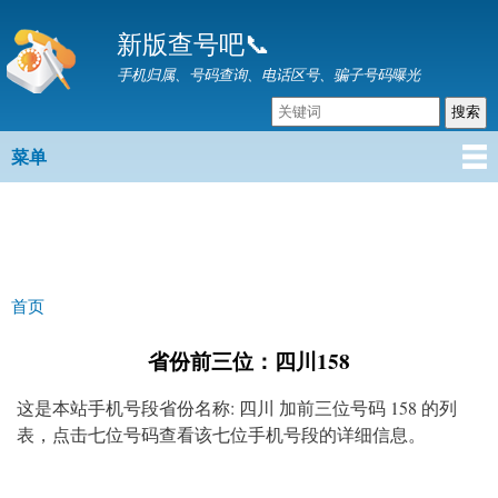
跳
新版查号吧📞
转
到
手机归属、号码查询、电话区号、骗子号码曝光
主
要
内
菜单
主菜单
容
首页
你在这里
省份前三位：四川158
这是本站手机号段省份名称: 四川 加前三位号码 158 的列
表，点击七位号码查看该七位手机号段的详细信息。