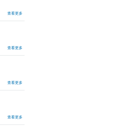
查看更多
查看更多
查看更多
查看更多