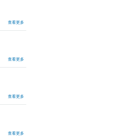
查看更多
查看更多
查看更多
查看更多