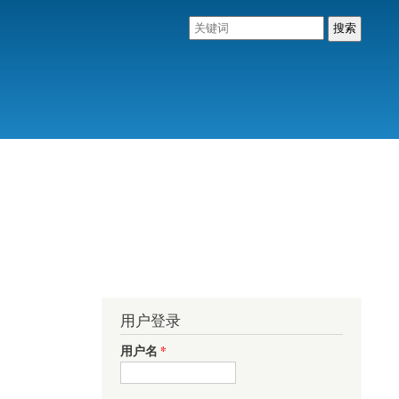
用户登录
用户名
*