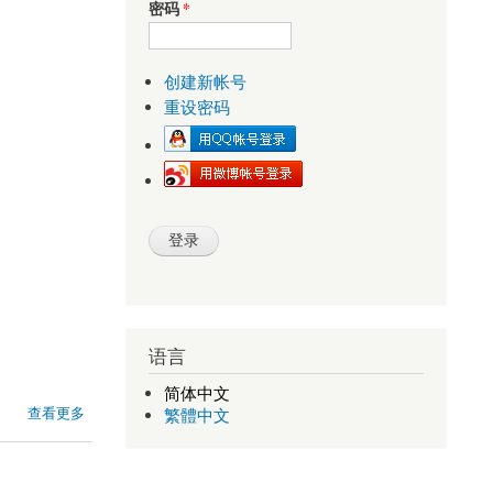
密码
*
创建新帐号
重设密码
语言
简体中文
查看更多
繁體中文