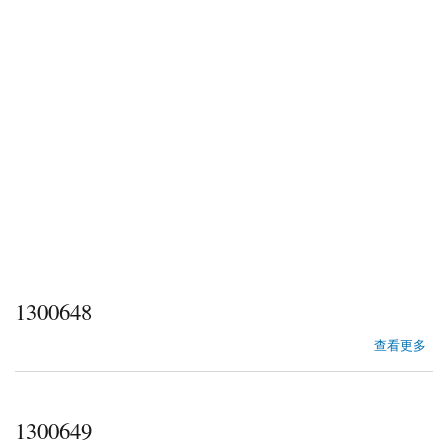
1300648
about 1300648
查看更多
1300649