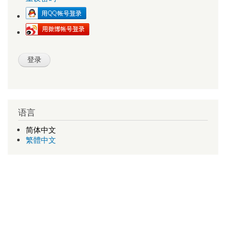
语言
简体中文
繁體中文