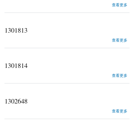
about 1300649
查看更多
1301813
about 1301813
查看更多
1301814
about 1301814
查看更多
1302648
about 1302648
查看更多