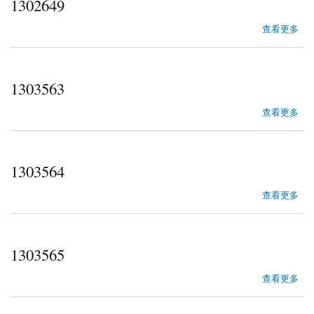
1302649
about 1302649
查看更多
1303563
about 1303563
查看更多
1303564
about 1303564
查看更多
1303565
about 1303565
查看更多