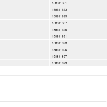
158811881
158811883
158811885
158811887
158811889
158811891
158811893
158811895
158811897
158811899