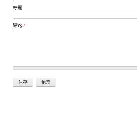
标题
评论
*