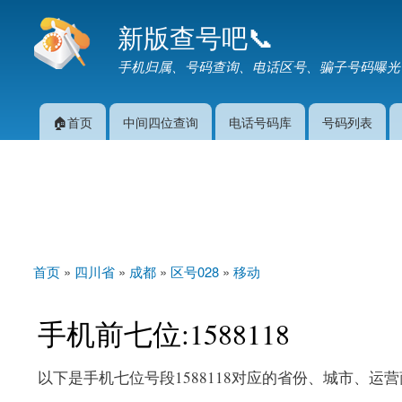
新版查号吧📞
手机归属、号码查询、电话区号、骗子号码曝光
🏠首页
中间四位查询
电话号码库
号码列表
主菜单
首页
»
四川省
»
成都
»
区号028
»
移动
你在这里
手机前七位:1588118
以下是手机七位号段1588118对应的省份、城市、