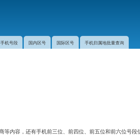
跳
转
到
主
要
手机号段
国内区号
国际区号
手机归属地批量查询
内
容
运营商等内容，还有手机前三位、前四位、前五位和前六位号段