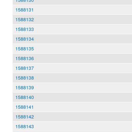
1588131
1588132
1588133
1588134
1588135
1588136
1588137
1588138
1588139
1588140
1588141
1588142
1588143