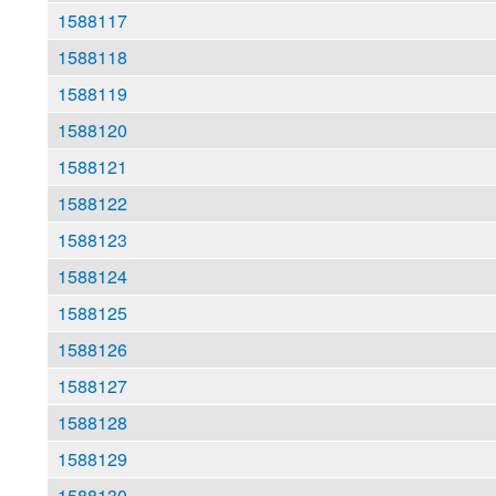
1588117
1588118
1588119
1588120
1588121
1588122
1588123
1588124
1588125
1588126
1588127
1588128
1588129
1588130