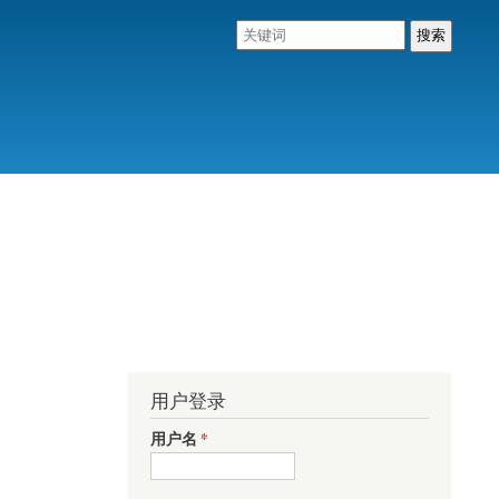
用户登录
用户名
*