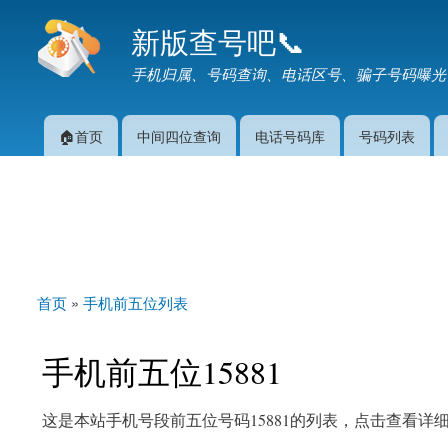
新版查号吧📞
手机归属、号码查询、电话区号、骗子号码曝光
🏠首页
中间四位查询
电话号码库
号码列表
主菜单
首页
»
手机前五位列表
你在这里
手机前五位15881
这是本站手机号段前五位号码15881的列表，点击查看详