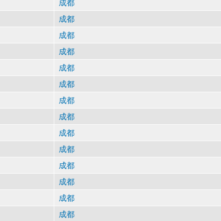
成都
成都
成都
成都
成都
成都
成都
成都
成都
成都
成都
成都
成都
成都