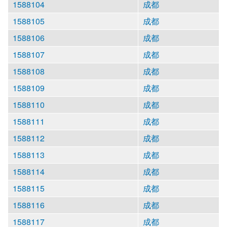
1588104
成都
1588105
成都
1588106
成都
1588107
成都
1588108
成都
1588109
成都
1588110
成都
1588111
成都
1588112
成都
1588113
成都
1588114
成都
1588115
成都
1588116
成都
1588117
成都