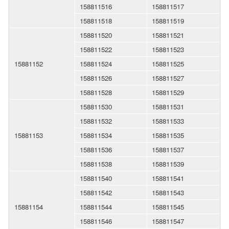
158811516
158811517
158811518
158811519
158811520
158811521
158811522
158811523
15881152
158811524
158811525
158811526
158811527
158811528
158811529
158811530
158811531
158811532
158811533
15881153
158811534
158811535
158811536
158811537
158811538
158811539
158811540
158811541
158811542
158811543
15881154
158811544
158811545
158811546
158811547