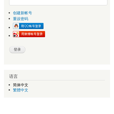
创建新帐号
重设密码
语言
简体中文
繁體中文