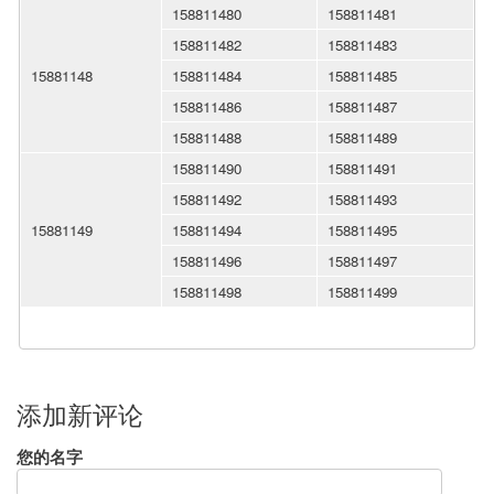
158811480
158811481
158811482
158811483
15881148
158811484
158811485
158811486
158811487
158811488
158811489
158811490
158811491
158811492
158811493
15881149
158811494
158811495
158811496
158811497
158811498
158811499
添加新评论
您的名字