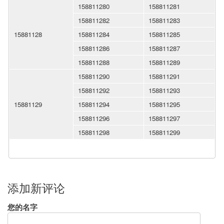
158811280
158811281
158811282
158811283
15881128
158811284
158811285
158811286
158811287
158811288
158811289
158811290
158811291
158811292
158811293
15881129
158811294
158811295
158811296
158811297
158811298
158811299
添加新评论
您的名字