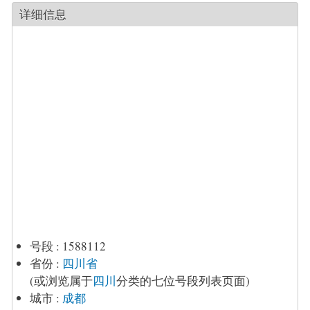
详细信息
号段
:
1588112
省份
:
四川省
(或浏览属于
四川
分类的七位号段列表页面)
城市
:
成都