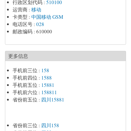
行政区划代码
:
510100
运营商
:
移动
卡类型
:
中国移动 GSM
电话区号
:
028
邮政编码
:
610000
更多信息
手机前三位
:
158
手机前四位
:
1588
手机前五位
:
15881
手机前六位
:
158811
省份前五位
:
四川15881
省份前三位
:
四川158