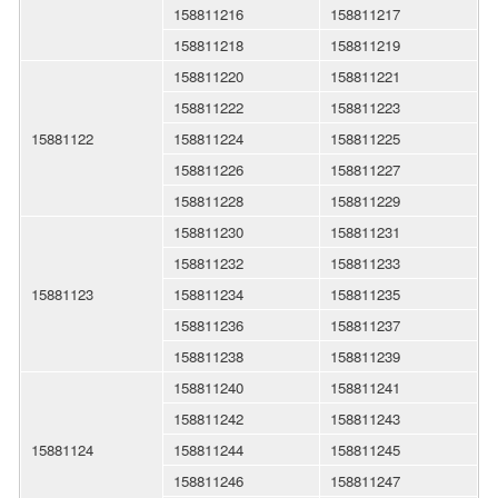
158811216
158811217
158811218
158811219
158811220
158811221
158811222
158811223
15881122
158811224
158811225
158811226
158811227
158811228
158811229
158811230
158811231
158811232
158811233
15881123
158811234
158811235
158811236
158811237
158811238
158811239
158811240
158811241
158811242
158811243
15881124
158811244
158811245
158811246
158811247