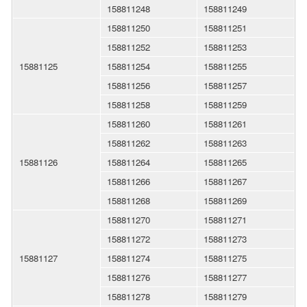
158811248
158811249
158811250
158811251
158811252
158811253
15881125
158811254
158811255
158811256
158811257
158811258
158811259
158811260
158811261
158811262
158811263
15881126
158811264
158811265
158811266
158811267
158811268
158811269
158811270
158811271
158811272
158811273
15881127
158811274
158811275
158811276
158811277
158811278
158811279