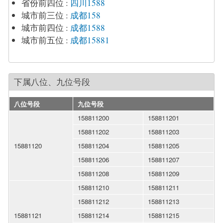
省份前四位
:
四川1588
城市前三位
:
成都158
城市前四位
:
成都1588
城市前五位
:
成都15881
下属八位、九位号段
八位号段
九位号段
158811200
158811201
158811202
158811203
15881120
158811204
158811205
158811206
158811207
158811208
158811209
158811210
158811211
158811212
158811213
15881121
158811214
158811215