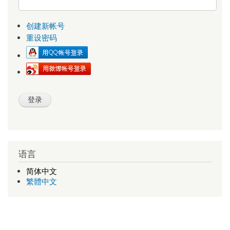
创建新帐号
重设密码
语言
简体中文
繁體中文