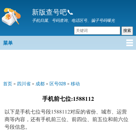
跳
新版查号吧📞
转
到
手机归属、号码查询、电话区号、骗子号码曝光
主
要
内
菜单
主菜单
容
首页
»
四川省
»
成都
»
区号028
»
移动
你在这里
手机前七位:1588112
以下是手机七位号段1588112对应的省份、城市、运营
商等内容，还有手机前三位、前四位、前五位和前六位
号段信息。