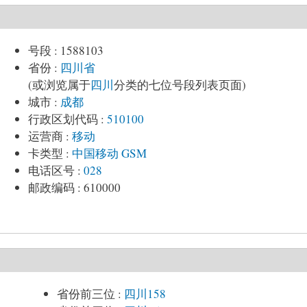
号段
:
1588103
省份
:
四川省
(或浏览属于
四川
分类的七位号段列表页面)
城市
:
成都
行政区划代码
:
510100
运营商
:
移动
卡类型
:
中国移动 GSM
电话区号
:
028
邮政编码
:
610000
省份前三位
:
四川158