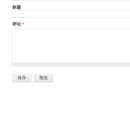
标题
评论
*