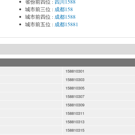
省份前四位
:
四川1588
城市前三位
:
成都158
城市前四位
:
成都1588
城市前五位
:
成都15881
158810301
158810303
158810305
158810307
158810309
158810311
158810313
158810315