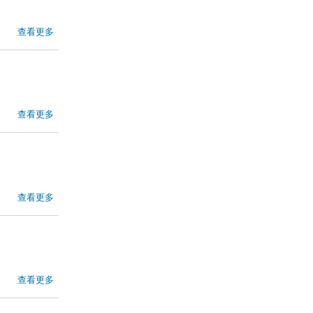
查看更多
查看更多
查看更多
查看更多