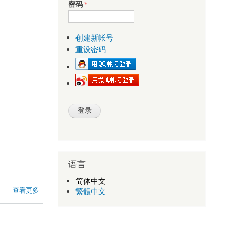
密码
*
创建新帐号
重设密码
语言
简体中文
查看更多
繁體中文