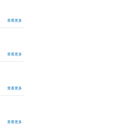
查看更多
查看更多
查看更多
查看更多