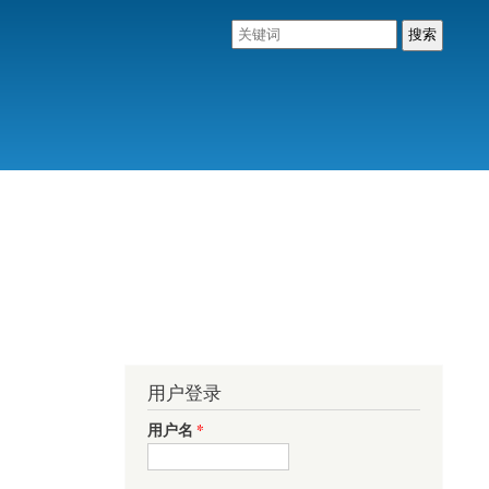
用户登录
用户名
*