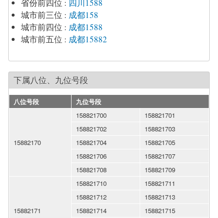
省份前四位
:
四川1588
城市前三位
:
成都158
城市前四位
:
成都1588
城市前五位
:
成都15882
下属八位、九位号段
八位号段
九位号段
158821700
158821701
158821702
158821703
15882170
158821704
158821705
158821706
158821707
158821708
158821709
158821710
158821711
158821712
158821713
15882171
158821714
158821715