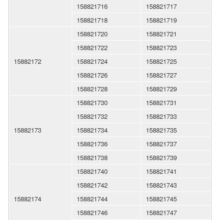
158821716
158821717
158821718
158821719
158821720
158821721
158821722
158821723
15882172
158821724
158821725
158821726
158821727
158821728
158821729
158821730
158821731
158821732
158821733
15882173
158821734
158821735
158821736
158821737
158821738
158821739
158821740
158821741
158821742
158821743
15882174
158821744
158821745
158821746
158821747