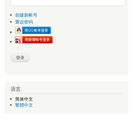
创建新帐号
重设密码
语言
简体中文
繁體中文