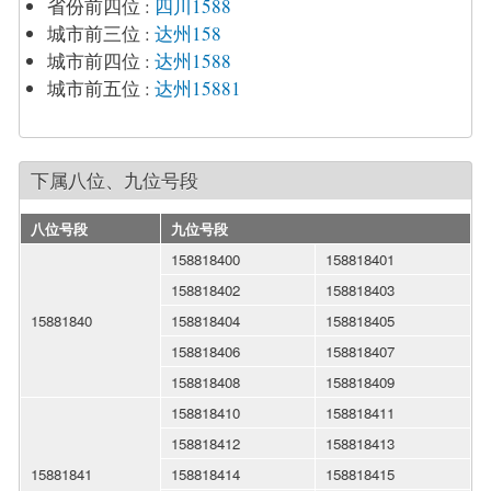
省份前四位
:
四川1588
城市前三位
:
达州158
城市前四位
:
达州1588
城市前五位
:
达州15881
下属八位、九位号段
八位号段
九位号段
158818400
158818401
158818402
158818403
15881840
158818404
158818405
158818406
158818407
158818408
158818409
158818410
158818411
158818412
158818413
15881841
158818414
158818415