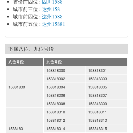
省份前四位
:
四川1588
城市前三位
:
达州158
城市前四位
:
达州1588
城市前五位
:
达州15881
下属八位、九位号段
八位号段
九位号段
158818300
158818301
158818302
158818303
15881830
158818304
158818305
158818306
158818307
158818308
158818309
158818310
158818311
158818312
158818313
15881831
158818314
158818315