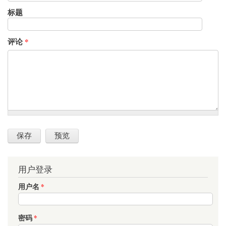
标题
评论
*
用户登录
用户名
*
密码
*