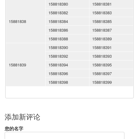
158818380
158818381
158818382
158818383
15881838
158818384
158818385
158818386
158818387
158818388
158818389
158818390
158818391
158818392
158818393
15881839
158818394
158818395
158818396
158818397
158818398
158818399
添加新评论
您的名字