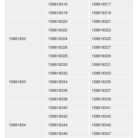
158818316
158818317
158818318
158818319
158818320
158818321
158818322
158818323
15881832
158818324
158818325
158818326
158818327
158818328
158818329
158818330
158818331
158818332
158818333
15881833
158818334
158818335
158818336
158818337
158818338
158818339
158818340
158818341
158818342
158818343
15881834
158818344
158818345
158818346
158818347