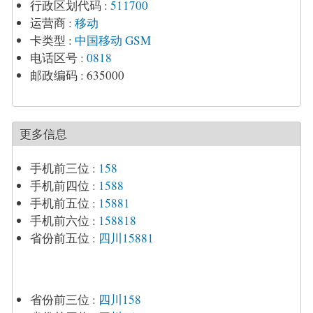
行政区划代码
:
511700
运营商
:
移动
卡类型
:
中国移动 GSM
电话区号
:
0818
邮政编码
:
635000
更多信息
手机前三位
:
158
手机前四位
:
1588
手机前五位
:
15881
手机前六位
:
158818
省份前五位
:
四川15881
省份前三位
:
四川158