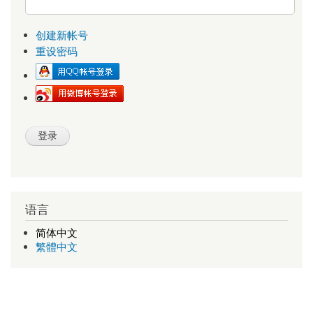
创建新帐号
重设密码
语言
简体中文
繁體中文