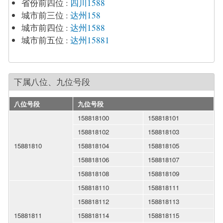
省份前四位
:
四川1588
城市前三位
:
达州158
城市前四位
:
达州1588
城市前五位
:
达州15881
下属八位、九位号段
八位号段
九位号段
158818100
158818101
158818102
158818103
15881810
158818104
158818105
158818106
158818107
158818108
158818109
158818110
158818111
158818112
158818113
15881811
158818114
158818115