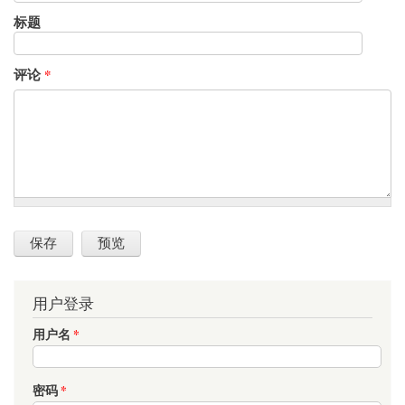
标题
评论
*
用户登录
用户名
*
密码
*