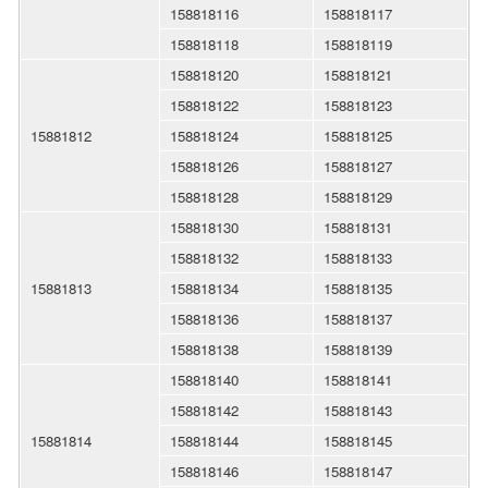
158818116
158818117
158818118
158818119
158818120
158818121
158818122
158818123
15881812
158818124
158818125
158818126
158818127
158818128
158818129
158818130
158818131
158818132
158818133
15881813
158818134
158818135
158818136
158818137
158818138
158818139
158818140
158818141
158818142
158818143
15881814
158818144
158818145
158818146
158818147