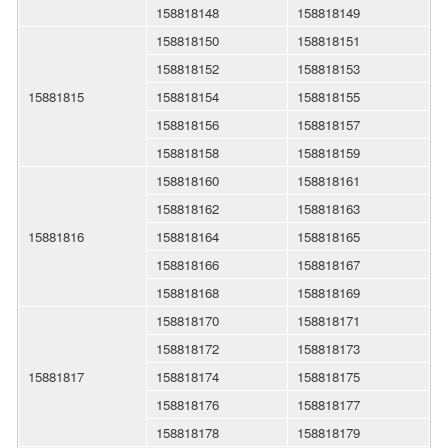
158818148
158818149
158818150
158818151
158818152
158818153
15881815
158818154
158818155
158818156
158818157
158818158
158818159
158818160
158818161
158818162
158818163
15881816
158818164
158818165
158818166
158818167
158818168
158818169
158818170
158818171
158818172
158818173
15881817
158818174
158818175
158818176
158818177
158818178
158818179