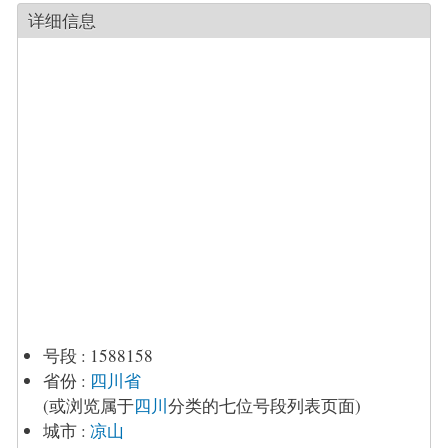
详细信息
号段
:
1588158
省份
:
四川省
(或浏览属于
四川
分类的七位号段列表页面)
城市
:
凉山