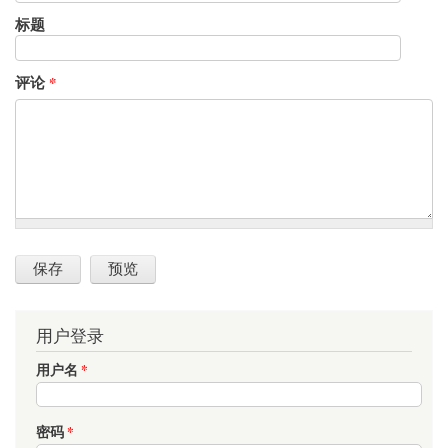
标题
评论
*
用户登录
用户名
*
密码
*