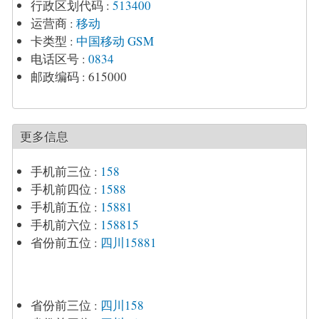
行政区划代码
:
513400
运营商
:
移动
卡类型
:
中国移动 GSM
电话区号
:
0834
邮政编码
:
615000
更多信息
手机前三位
:
158
手机前四位
:
1588
手机前五位
:
15881
手机前六位
:
158815
省份前五位
:
四川15881
省份前三位
:
四川158