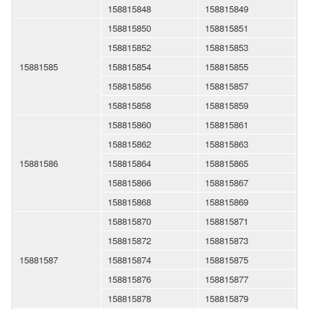
158815848
158815849
158815850
158815851
158815852
158815853
15881585
158815854
158815855
158815856
158815857
158815858
158815859
158815860
158815861
158815862
158815863
15881586
158815864
158815865
158815866
158815867
158815868
158815869
158815870
158815871
158815872
158815873
15881587
158815874
158815875
158815876
158815877
158815878
158815879