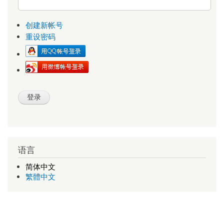
创建新帐号
重设密码
语言
简体中文
繁體中文