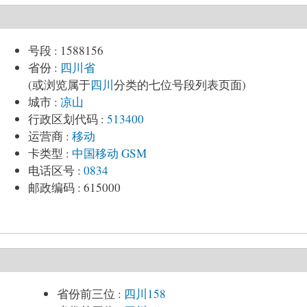
号段
:
1588156
省份
:
四川省
(或浏览属于
四川
分类的七位号段列表页面)
城市
:
凉山
行政区划代码
:
513400
运营商
:
移动
卡类型
:
中国移动 GSM
电话区号
:
0834
邮政编码
:
615000
省份前三位
:
四川158