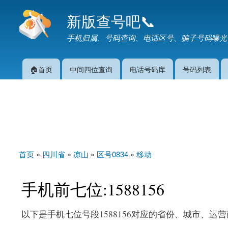
新版查号吧📞
手机归属、号码查询、电话区号、骗子号码曝光
🏠首页
中间四位查询
电话号码库
号码列表
主菜单
首页
»
四川省
»
凉山
»
区号0834
»
移动
你在这里
手机前七位:1588156
以下是手机七位号段1588156对应的省份、城市、