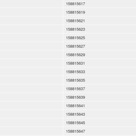
158815617
158815619
158815621
158815623
158815625
158815627
158815629
158815631
158815633
158815635
158815637
158815639
158815641
158815643
158815645
158815647