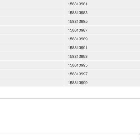
158813981
158813983
158813985
158813987
158813989
158813991
158813993
158813995
158813997
158813999