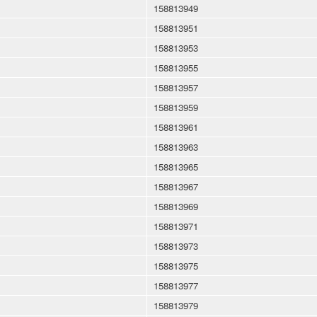
158813949
158813951
158813953
158813955
158813957
158813959
158813961
158813963
158813965
158813967
158813969
158813971
158813973
158813975
158813977
158813979