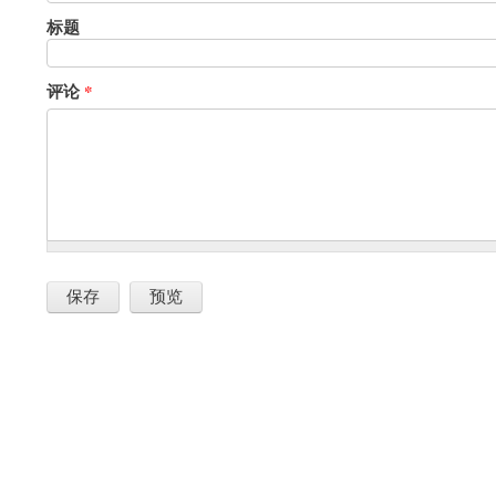
标题
评论
*