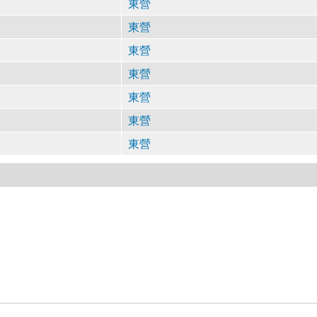
東營
東營
東營
東營
東營
東營
東營