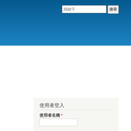
使用者登入
使用者名稱
*