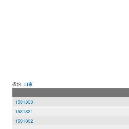
省份:
山東
1531830
1531831
1531832