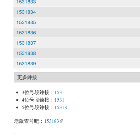
1531833
1531834
1531835
1531836
1531837
1531838
1531839
更多鍊接
3位号段鍊接：
153
4位号段鍊接：
1531
5位号段鍊接：
15318
老版查号吧：
153183