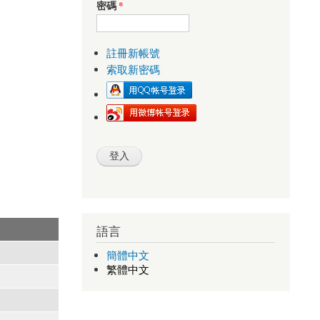
密碼
*
註冊新帳號
索取新密碼
語言
簡體中文
繁體中文