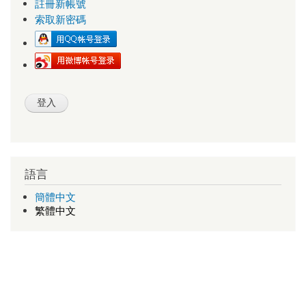
註冊新帳號
索取新密碼
語言
簡體中文
繁體中文