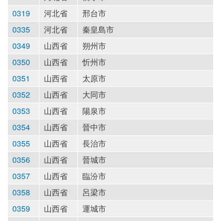
0319
河北省
邢台市
0335
河北省
秦皇島市
0349
山西省
朔州市
0350
山西省
忻州市
0351
山西省
太原市
0352
山西省
大同市
0353
山西省
陽泉市
0354
山西省
晉中市
0355
山西省
長治市
0356
山西省
晉城市
0357
山西省
臨汾市
0358
山西省
呂梁市
0359
山西省
運城市