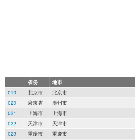
省份
地市
010
北京市
北京市
020
廣東省
廣州市
021
上海市
上海市
022
天津市
天津市
023
重慶市
重慶市