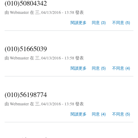
(010)50804342
由
Webmaster
在 三, 04/13/2016 - 13:58 發表
關於(010)50804342
閱讀更多
同意 (3)
不同意 (5)
(010)51665039
由
Webmaster
在 三, 04/13/2016 - 13:58 發表
關於(010)51665039
閱讀更多
同意 (5)
不同意 (4)
(010)56198774
由
Webmaster
在 三, 04/13/2016 - 13:58 發表
關於(010)56198774
閱讀更多
同意 (4)
不同意 (5)