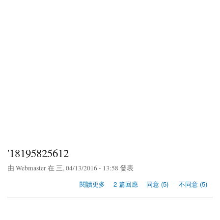
'18195825612
由
Webmaster
在 三, 04/13/2016 - 13:58 發表
關於'18195825612
閱讀更多
2 篇回應
同意 (5)
不同意 (5)