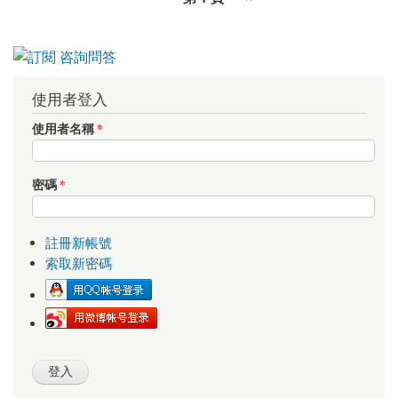
使用者登入
使用者名稱
*
密碼
*
註冊新帳號
索取新密碼