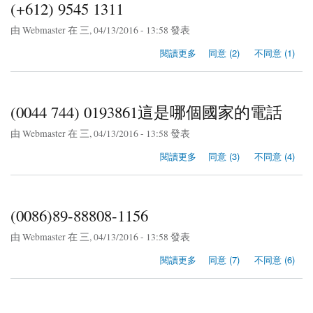
(+612) 9545 1311
由
Webmaster
在 三, 04/13/2016 - 13:58 發表
關於(+612) 9545 1311
閱讀更多
同意 (2)
不同意 (1)
(0044 744) 0193861這是哪個國家的電話
由
Webmaster
在 三, 04/13/2016 - 13:58 發表
關於(0044 744) 0193861這是哪個國家的電話
閱讀更多
同意 (3)
不同意 (4)
(0086)89-88808-1156
由
Webmaster
在 三, 04/13/2016 - 13:58 發表
關於(0086)89-88808-1156
閱讀更多
同意 (7)
不同意 (6)