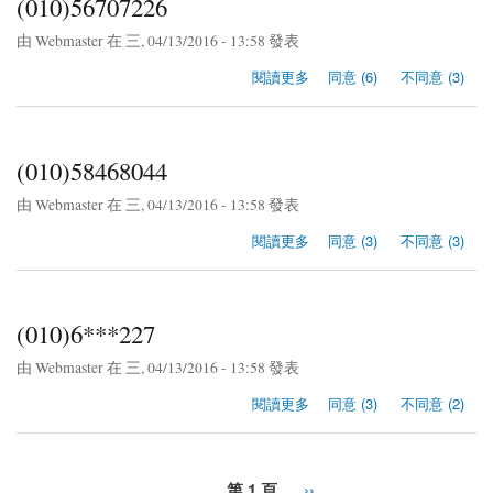
(010)56707226
由
Webmaster
在 三, 04/13/2016 - 13:58 發表
關於(010)56707226
閱讀更多
同意 (6)
不同意 (3)
(010)58468044
由
Webmaster
在 三, 04/13/2016 - 13:58 發表
關於(010)58468044
閱讀更多
同意 (3)
不同意 (3)
(010)6***227
由
Webmaster
在 三, 04/13/2016 - 13:58 發表
關於(010)6***227
閱讀更多
同意 (3)
不同意 (2)
第 1 頁
››