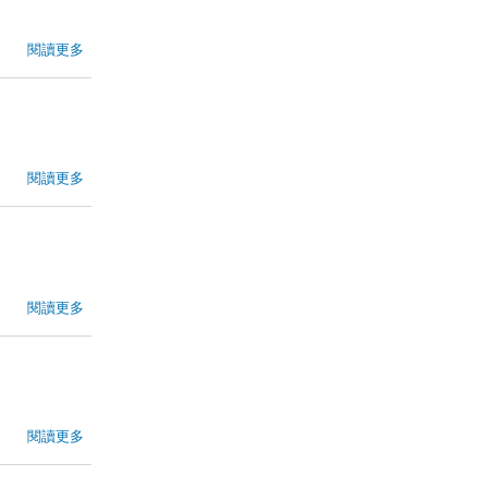
閱讀更多
閱讀更多
閱讀更多
閱讀更多