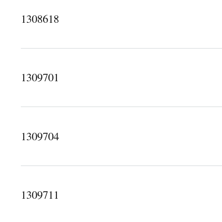
1308618
關於1308618
1309701
關於1309701
1309704
關於1309704
1309711
關於1309711