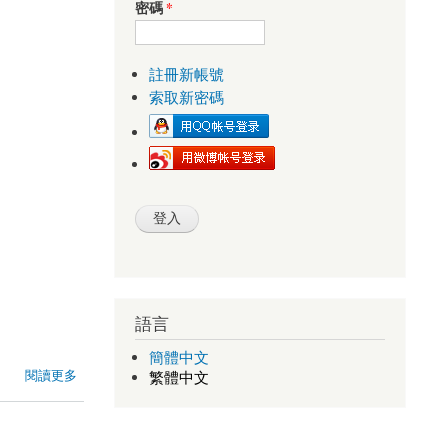
密碼
*
註冊新帳號
索取新密碼
語言
簡體中文
閱讀更多
繁體中文