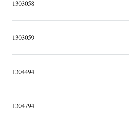
1303058
關於1303058
1303059
關於1303059
1304494
關於1304494
1304794
關於1304794