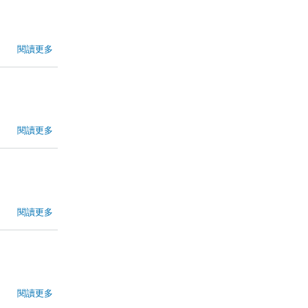
閱讀更多
閱讀更多
閱讀更多
閱讀更多