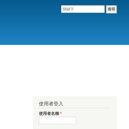
使用者登入
使用者名稱
*