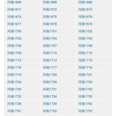
河南1666
河南1668
河南1669
河南1671
河南1672
河南1673
河南1674
河南1675
河南1676
河南1677
河南1678
河南1679
河南1700
河南1701
河南1702
河南1703
河南1704
河南1705
河南1706
河南1707
河南1708
河南1709
河南1710
河南1712
河南1713
河南1714
河南1715
河南1716
河南1717
河南1718
河南1719
河南1720
河南1721
河南1724
河南1726
河南1729
河南1730
河南1731
河南1732
河南1733
河南1734
河南1735
河南1736
河南1739
河南1750
河南1751
河南1752
河南1753