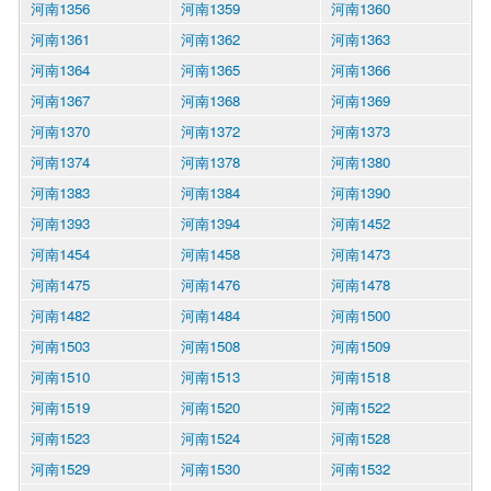
河南1356
河南1359
河南1360
河南1361
河南1362
河南1363
河南1364
河南1365
河南1366
河南1367
河南1368
河南1369
河南1370
河南1372
河南1373
河南1374
河南1378
河南1380
河南1383
河南1384
河南1390
河南1393
河南1394
河南1452
河南1454
河南1458
河南1473
河南1475
河南1476
河南1478
河南1482
河南1484
河南1500
河南1503
河南1508
河南1509
河南1510
河南1513
河南1518
河南1519
河南1520
河南1522
河南1523
河南1524
河南1528
河南1529
河南1530
河南1532