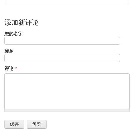
添加新评论
您的名字
标题
评论
*