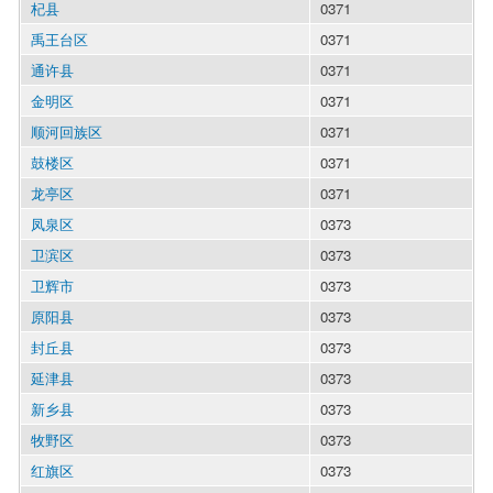
杞县
0371
禹王台区
0371
通许县
0371
金明区
0371
顺河回族区
0371
鼓楼区
0371
龙亭区
0371
凤泉区
0373
卫滨区
0373
卫辉市
0373
原阳县
0373
封丘县
0373
延津县
0373
新乡县
0373
牧野区
0373
红旗区
0373