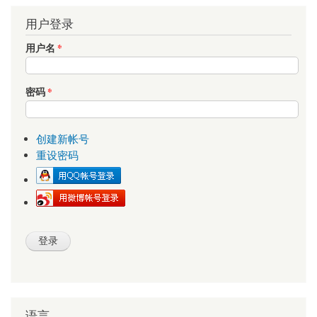
用户登录
用户名
*
密码
*
创建新帐号
重设密码
语言