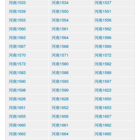
河南1533
河南1534
河南1537
河南1539
河南1550
河南1551
河南1553
河南1554
河南1556
河南1560
河南1561
河南1562
河南1563
河南1564
河南1566
河南1567
河南1568
河南1569
河南1570
河南1571
河南1572
河南1573
河南1580
河南1582
河南1583
河南1588
河南1589
河南1590
河南1593
河南1597
河南1598
河南1599
河南1623
河南1626
河南1628
河南1650
河南1651
河南1652
河南1653
河南1655
河南1656
河南1657
河南1660
河南1661
河南1662
河南1663
河南1664
河南1665