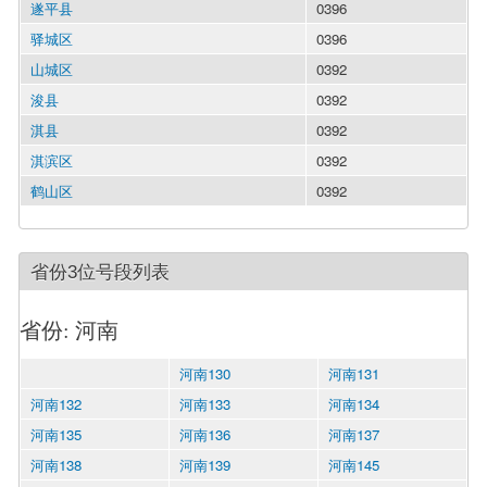
遂平县
0396
驿城区
0396
山城区
0392
浚县
0392
淇县
0392
淇滨区
0392
鹤山区
0392
省份3位号段列表
省份: 河南
河南130
河南131
河南132
河南133
河南134
河南135
河南136
河南137
河南138
河南139
河南145