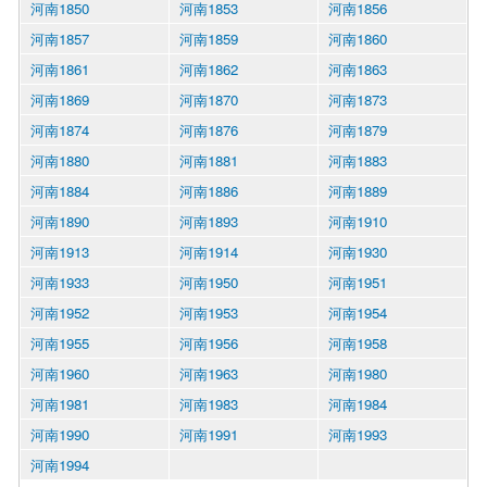
河南1850
河南1853
河南1856
河南1857
河南1859
河南1860
河南1861
河南1862
河南1863
河南1869
河南1870
河南1873
河南1874
河南1876
河南1879
河南1880
河南1881
河南1883
河南1884
河南1886
河南1889
河南1890
河南1893
河南1910
河南1913
河南1914
河南1930
河南1933
河南1950
河南1951
河南1952
河南1953
河南1954
河南1955
河南1956
河南1958
河南1960
河南1963
河南1980
河南1981
河南1983
河南1984
河南1990
河南1991
河南1993
河南1994