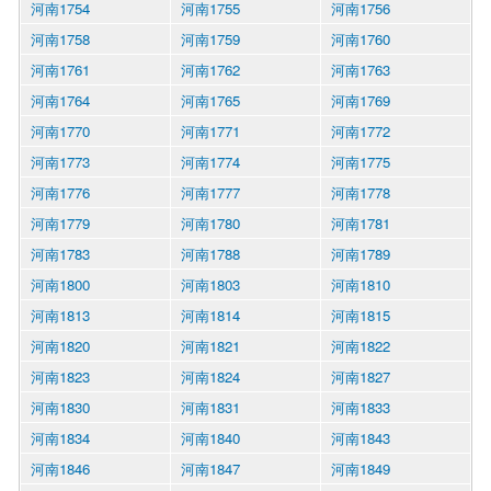
河南1754
河南1755
河南1756
河南1758
河南1759
河南1760
河南1761
河南1762
河南1763
河南1764
河南1765
河南1769
河南1770
河南1771
河南1772
河南1773
河南1774
河南1775
河南1776
河南1777
河南1778
河南1779
河南1780
河南1781
河南1783
河南1788
河南1789
河南1800
河南1803
河南1810
河南1813
河南1814
河南1815
河南1820
河南1821
河南1822
河南1823
河南1824
河南1827
河南1830
河南1831
河南1833
河南1834
河南1840
河南1843
河南1846
河南1847
河南1849