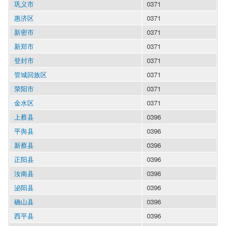
巩义市
0371
惠济区
0371
新密市
0371
新郑市
0371
登封市
0371
管城回族区
0371
荥阳市
0371
金水区
0371
上蔡县
0396
平舆县
0396
新蔡县
0396
正阳县
0396
汝南县
0396
泌阳县
0396
确山县
0396
西平县
0396