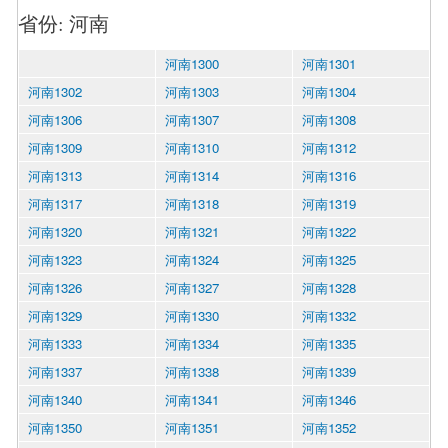
省份: 河南
河南1300
河南1301
河南1302
河南1303
河南1304
河南1306
河南1307
河南1308
河南1309
河南1310
河南1312
河南1313
河南1314
河南1316
河南1317
河南1318
河南1319
河南1320
河南1321
河南1322
河南1323
河南1324
河南1325
河南1326
河南1327
河南1328
河南1329
河南1330
河南1332
河南1333
河南1334
河南1335
河南1337
河南1338
河南1339
河南1340
河南1341
河南1346
河南1350
河南1351
河南1352