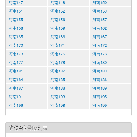
河南147
河南148
河南150
河南151
河南152
河南153
河南155
河南156
河南157
河南158
河南159
河南162
河南165
河南166
河南167
河南170
河南171
河南172
河南173
河南175
河南176
河南177
河南178
河南180
河南181
河南182
河南183
河南184
河南185
河南186
河南187
河南188
河南189
河南191
河南193
河南195
河南196
河南198
河南199
省份4位号段列表