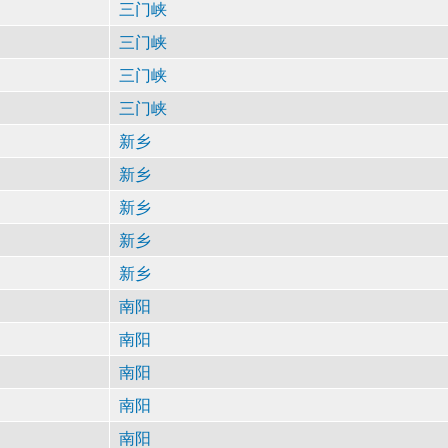
三门峡
三门峡
三门峡
三门峡
新乡
新乡
新乡
新乡
新乡
南阳
南阳
南阳
南阳
南阳