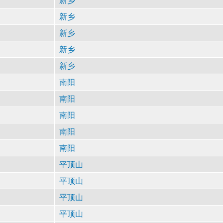
新乡
新乡
新乡
新乡
南阳
南阳
南阳
南阳
南阳
平顶山
平顶山
平顶山
平顶山