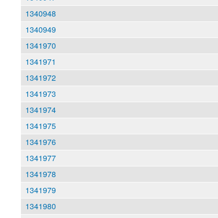
1340948
1340949
1341970
1341971
1341972
1341973
1341974
1341975
1341976
1341977
1341978
1341979
1341980