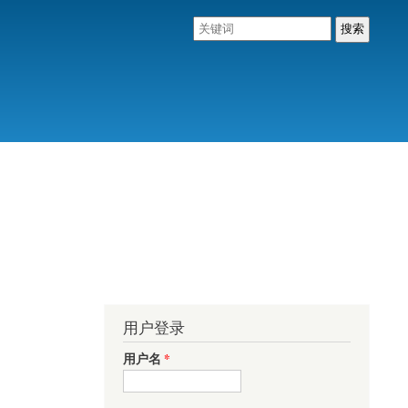
用户登录
用户名
*