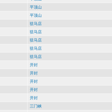
平顶山
平顶山
驻马店
驻马店
驻马店
驻马店
驻马店
开封
开封
开封
开封
开封
三门峡