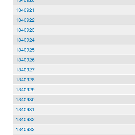
1340921
1340922
1340923
1340924
1340925
1340926
1340927
1340928
1340929
1340930
1340931
1340932
1340933