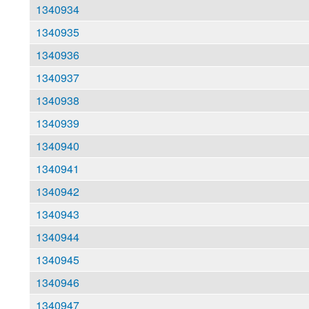
1340934
1340935
1340936
1340937
1340938
1340939
1340940
1340941
1340942
1340943
1340944
1340945
1340946
1340947