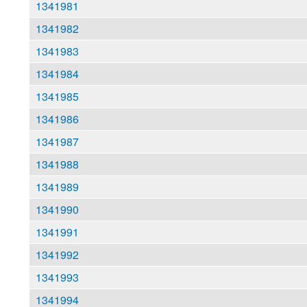
1341981
1341982
1341983
1341984
1341985
1341986
1341987
1341988
1341989
1341990
1341991
1341992
1341993
1341994