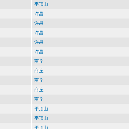
平顶山
许昌
许昌
许昌
许昌
许昌
商丘
商丘
商丘
商丘
商丘
平顶山
平顶山
平顶山