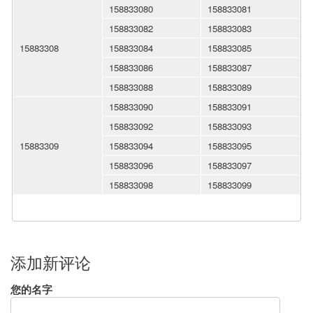
158833080
158833081
158833082
158833083
15883308
158833084
158833085
158833086
158833087
158833088
158833089
158833090
158833091
158833092
158833093
15883309
158833094
158833095
158833096
158833097
158833098
158833099
添加新评论
您的名字