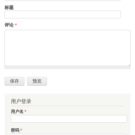
标题
评论
*
用户登录
用户名
*
密码
*