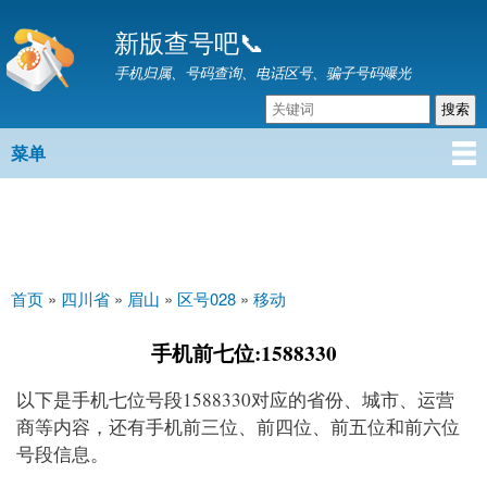
跳
新版查号吧📞
转
到
手机归属、号码查询、电话区号、骗子号码曝光
主
要
内
菜单
主菜单
容
首页
»
四川省
»
眉山
»
区号028
»
移动
你在这里
手机前七位:1588330
以下是手机七位号段1588330对应的省份、城市、运营
商等内容，还有手机前三位、前四位、前五位和前六位
号段信息。