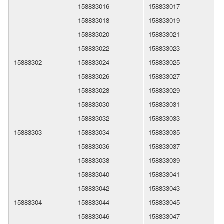
158833016
158833017
158833018
158833019
158833020
158833021
158833022
158833023
15883302
158833024
158833025
158833026
158833027
158833028
158833029
158833030
158833031
158833032
158833033
15883303
158833034
158833035
158833036
158833037
158833038
158833039
158833040
158833041
158833042
158833043
15883304
158833044
158833045
158833046
158833047