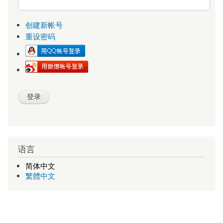
创建新帐号
重设密码
语言
简体中文
繁體中文