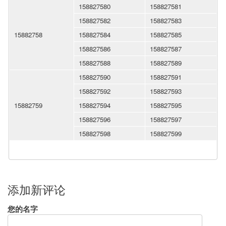
158827580
158827581
158827582
158827583
15882758
158827584
158827585
158827586
158827587
158827588
158827589
158827590
158827591
158827592
158827593
15882759
158827594
158827595
158827596
158827597
158827598
158827599
添加新评论
您的名字