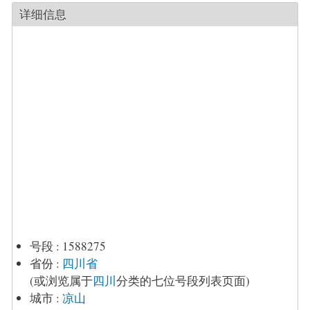
详细信息
号段
:
1588275
省份
:
四川省
(或浏览属于
四川
分类的七位号段列表页面)
城市
:
凉山