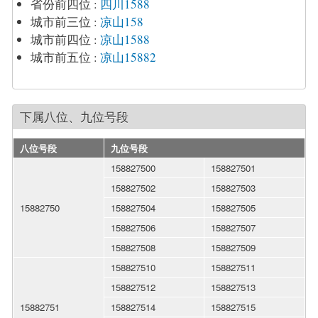
省份前四位
:
四川1588
城市前三位
:
凉山158
城市前四位
:
凉山1588
城市前五位
:
凉山15882
下属八位、九位号段
八位号段
九位号段
158827500
158827501
158827502
158827503
15882750
158827504
158827505
158827506
158827507
158827508
158827509
158827510
158827511
158827512
158827513
15882751
158827514
158827515