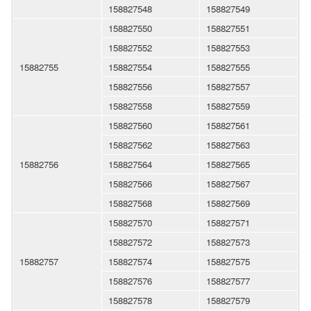
158827548
158827549
158827550
158827551
158827552
158827553
15882755
158827554
158827555
158827556
158827557
158827558
158827559
158827560
158827561
158827562
158827563
15882756
158827564
158827565
158827566
158827567
158827568
158827569
158827570
158827571
158827572
158827573
15882757
158827574
158827575
158827576
158827577
158827578
158827579