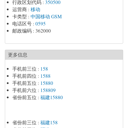
行政区划代码
:
350500
运营商
:
移动
卡类型
:
中国移动 GSM
电话区号
:
0595
邮政编码
:
362000
更多信息
手机前三位
:
158
手机前四位
:
1588
手机前五位
:
15880
手机前六位
:
158809
省份前五位
:
福建15880
省份前三位
:
福建158