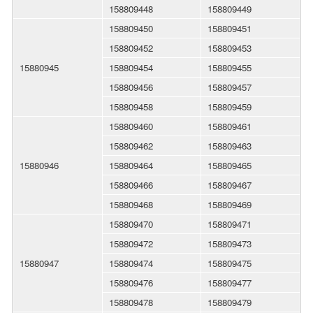
158809448
158809449
158809450
158809451
158809452
158809453
15880945
158809454
158809455
158809456
158809457
158809458
158809459
158809460
158809461
158809462
158809463
15880946
158809464
158809465
158809466
158809467
158809468
158809469
158809470
158809471
158809472
158809473
15880947
158809474
158809475
158809476
158809477
158809478
158809479