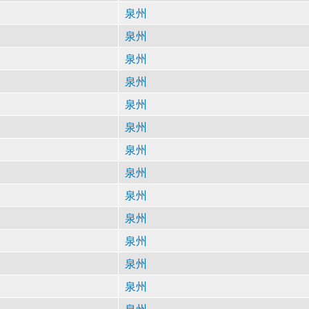
泉州
泉州
泉州
泉州
泉州
泉州
泉州
泉州
泉州
泉州
泉州
泉州
泉州
泉州