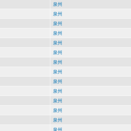
泉州
泉州
泉州
泉州
泉州
泉州
泉州
泉州
泉州
泉州
泉州
泉州
泉州
泉州