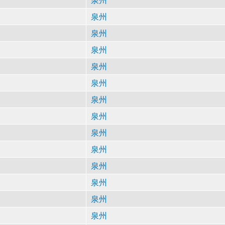
泉州
泉州
泉州
泉州
泉州
泉州
泉州
泉州
泉州
泉州
泉州
泉州
泉州