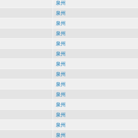
泉州
泉州
泉州
泉州
泉州
泉州
泉州
泉州
泉州
泉州
泉州
泉州
泉州
泉州