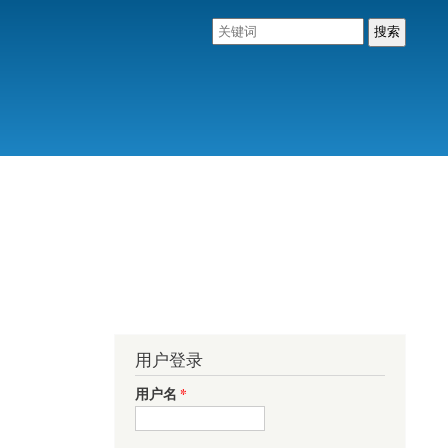
用户登录
用户名
*