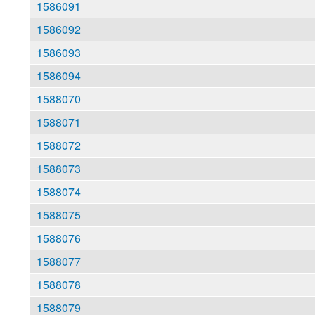
1586091
1586092
1586093
1586094
1588070
1588071
1588072
1588073
1588074
1588075
1588076
1588077
1588078
1588079