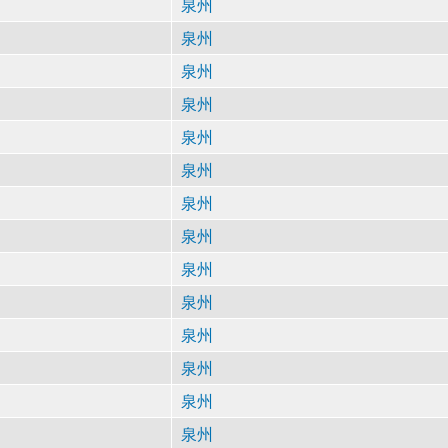
泉州
泉州
泉州
泉州
泉州
泉州
泉州
泉州
泉州
泉州
泉州
泉州
泉州
泉州