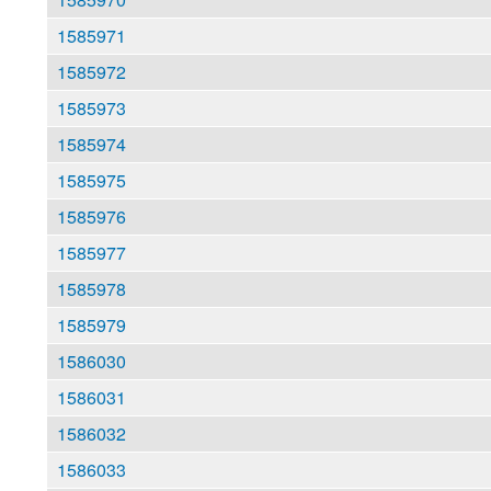
1585971
1585972
1585973
1585974
1585975
1585976
1585977
1585978
1585979
1586030
1586031
1586032
1586033