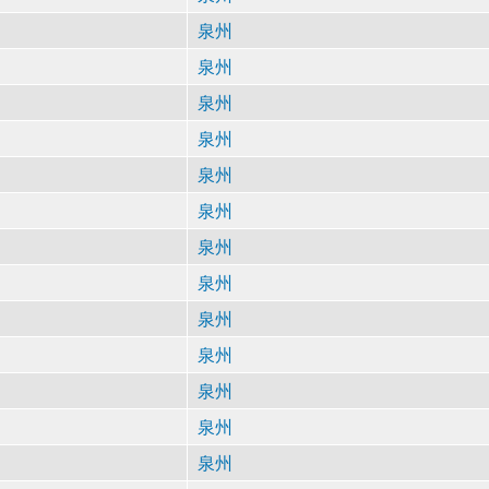
泉州
泉州
泉州
泉州
泉州
泉州
泉州
泉州
泉州
泉州
泉州
泉州
泉州