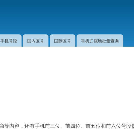
跳
转
到
主
要
手机号段
国内区号
国际区号
手机归属地批量查询
内
容
运营商等内容，还有手机前三位、前四位、前五位和前六位号段