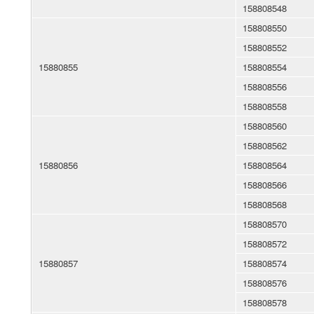
158808548
158808550
158808552
15880855
158808554
158808556
158808558
158808560
158808562
15880856
158808564
158808566
158808568
158808570
158808572
15880857
158808574
158808576
158808578