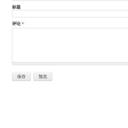
标题
评论
*