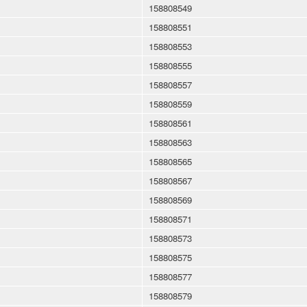
158808549
158808551
158808553
158808555
158808557
158808559
158808561
158808563
158808565
158808567
158808569
158808571
158808573
158808575
158808577
158808579