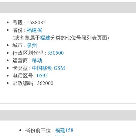
号段
:
1588085
省份
:
福建省
(或浏览属于
福建
分类的七位号段列表页面)
城市
:
泉州
行政区划代码
:
350500
运营商
:
移动
卡类型
:
中国移动 GSM
电话区号
:
0595
邮政编码
:
362000
省份前三位
:
福建158