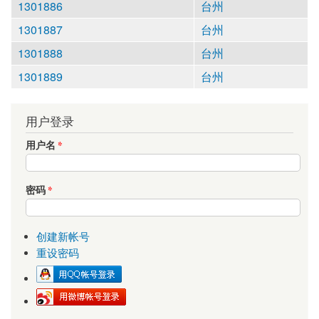
1301886
台州
1301887
台州
1301888
台州
1301889
台州
用户登录
用户名
*
密码
*
创建新帐号
重设密码