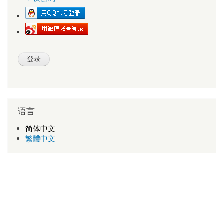
语言
简体中文
繁體中文