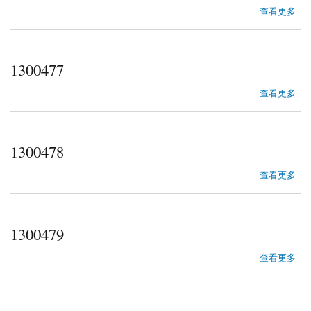
about 1300476
查看更多
1300477
about 1300477
查看更多
1300478
about 1300478
查看更多
1300479
about 1300479
查看更多