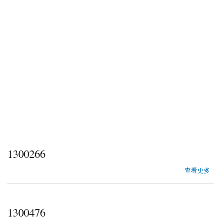
1300266
about 1300266
查看更多
1300476