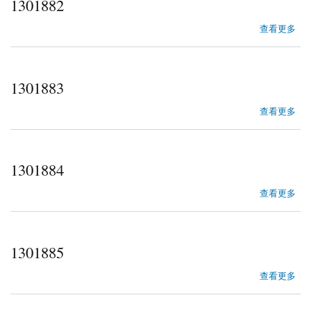
1301882
about 1301882
查看更多
1301883
about 1301883
查看更多
1301884
about 1301884
查看更多
1301885
about 1301885
查看更多