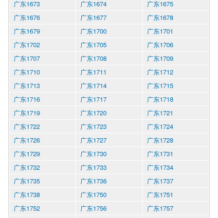
广东1673
广东1674
广东1675
广东1676
广东1677
广东1678
广东1679
广东1700
广东1701
广东1702
广东1705
广东1706
广东1707
广东1708
广东1709
广东1710
广东1711
广东1712
广东1713
广东1714
广东1715
广东1716
广东1717
广东1718
广东1719
广东1720
广东1721
广东1722
广东1723
广东1724
广东1726
广东1727
广东1728
广东1729
广东1730
广东1731
广东1732
广东1733
广东1734
广东1735
广东1736
广东1737
广东1738
广东1750
广东1751
广东1752
广东1756
广东1757