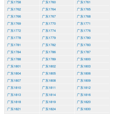
广东1758
广东1760
广东1761
广东1762
广东1764
广东1765
广东1766
广东1767
广东1768
广东1769
广东1770
广东1771
广东1772
广东1774
广东1776
广东1778
广东1779
广东1780
广东1781
广东1782
广东1783
广东1784
广东1786
广东1787
广东1788
广东1789
广东1800
广东1801
广东1802
广东1803
广东1804
广东1805
广东1806
广东1807
广东1808
广东1809
广东1810
广东1811
广东1812
广东1813
广东1814
广东1816
广东1818
广东1819
广东1820
广东1821
广东1824
广东1830