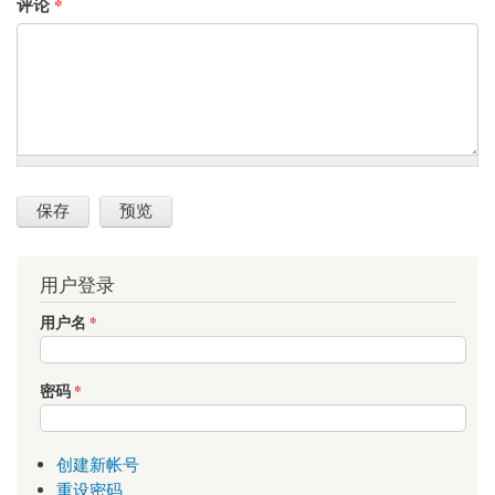
评论
*
用户登录
用户名
*
密码
*
创建新帐号
重设密码