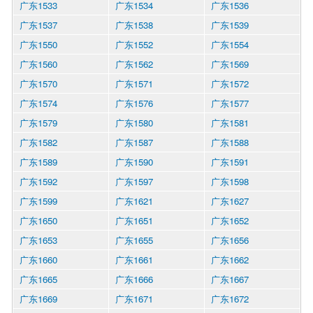
广东1533
广东1534
广东1536
广东1537
广东1538
广东1539
广东1550
广东1552
广东1554
广东1560
广东1562
广东1569
广东1570
广东1571
广东1572
广东1574
广东1576
广东1577
广东1579
广东1580
广东1581
广东1582
广东1587
广东1588
广东1589
广东1590
广东1591
广东1592
广东1597
广东1598
广东1599
广东1621
广东1627
广东1650
广东1651
广东1652
广东1653
广东1655
广东1656
广东1660
广东1661
广东1662
广东1665
广东1666
广东1667
广东1669
广东1671
广东1672