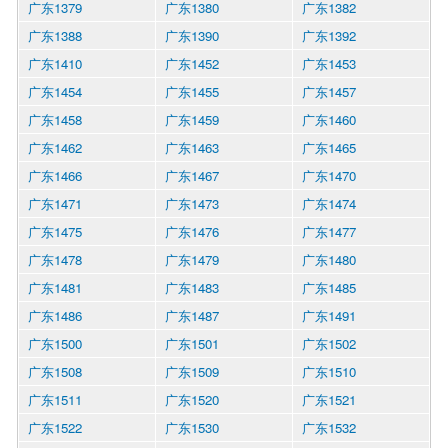
广东1379
广东1380
广东1382
广东1388
广东1390
广东1392
广东1410
广东1452
广东1453
广东1454
广东1455
广东1457
广东1458
广东1459
广东1460
广东1462
广东1463
广东1465
广东1466
广东1467
广东1470
广东1471
广东1473
广东1474
广东1475
广东1476
广东1477
广东1478
广东1479
广东1480
广东1481
广东1483
广东1485
广东1486
广东1487
广东1491
广东1500
广东1501
广东1502
广东1508
广东1509
广东1510
广东1511
广东1520
广东1521
广东1522
广东1530
广东1532