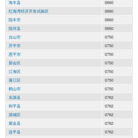
海丰县
0660
红海湾经济开发试验区
0660
陆丰市
0660
陆河县
0660
台山市
0750
开平市
0750
恩平市
0750
新会区
0750
江海区
0750
蓬江区
0750
鹤山市
0750
东源县
0762
和平县
0762
源城区
0762
紫金县
0762
连平县
0762