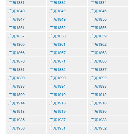
广东1831
广东1832
广东1834
广东1840
广东1842
广东1846
广东1847
广东1849
广东1850
广东1851
广东1852
广东1856
广东1857
广东1858
广东1859
广东1860
广东1861
广东1862
广东1866
广东1867
广东1868
广东1870
广东1871
广东1880
广东1881
广东1882
广东1887
广东1889
广东1890
广东1892
广东1893
广东1894
广东1898
广东1899
广东1910
广东1912
广东1914
广东1915
广东1916
广东1918
广东1919
广东1930
广东1935
广东1937
广东1938
广东1950
广东1951
广东1952