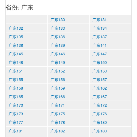
省份: 广东
广东130
广东131
广东132
广东133
广东134
广东135
广东136
广东137
广东138
广东139
广东141
广东145
广东146
广东147
广东148
广东149
广东150
广东151
广东152
广东153
广东155
广东156
广东157
广东158
广东159
广东162
广东165
广东166
广东167
广东170
广东171
广东172
广东173
广东175
广东176
广东177
广东178
广东180
广东181
广东182
广东183