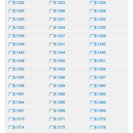
广东1322
广东1323
广东1324
广东1325
广东1326
广东1328
广东1330
广东1331
广东1332
广东1333
广东1334
广东1335
广东1336
广东1337
广东1338
广东1339
广东1341
广东1342
广东1343
广东1344
广东1345
广东1348
广东1350
广东1351
广东1352
广东1353
广东1354
广东1355
广东1356
广东1357
广东1358
广东1359
广东1360
广东1361
广东1362
广东1363
广东1364
广东1365
广东1366
广东1367
广东1368
广东1369
广东1370
广东1371
广东1372
广东1374
广东1375
广东1376