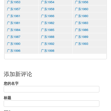
广东1953
广东1954
广东1956
广东1957
广东1958
广东1960
广东1961
广东1966
广东1980
广东1981
广东1982
广东1983
广东1984
广东1985
广东1986
广东1987
广东1988
广东1989
广东1990
广东1992
广东1993
广东1996
广东1998
添加新评论
您的名字
标题