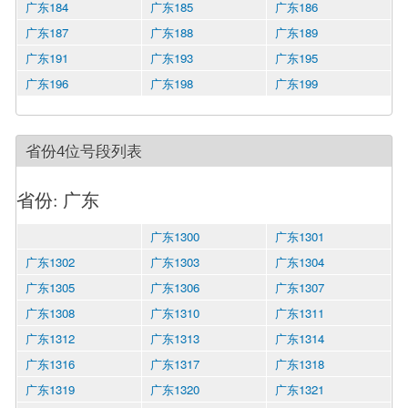
广东184
广东185
广东186
广东187
广东188
广东189
广东191
广东193
广东195
广东196
广东198
广东199
省份4位号段列表
省份: 广东
广东1300
广东1301
广东1302
广东1303
广东1304
广东1305
广东1306
广东1307
广东1308
广东1310
广东1311
广东1312
广东1313
广东1314
广东1316
广东1317
广东1318
广东1319
广东1320
广东1321