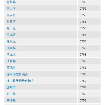
龙川县
0762
南山区
0755
宝安区
0755
盐田区
0755
福田区
0755
罗湖区
0755
龙岗区
0755
佛冈县
0763
清城区
0763
清新县
0763
英德市
0763
连南瑶族自治县
0763
连山壮族瑶族自治县
0763
连州市
0763
阳山县
0763
东海岛
0759