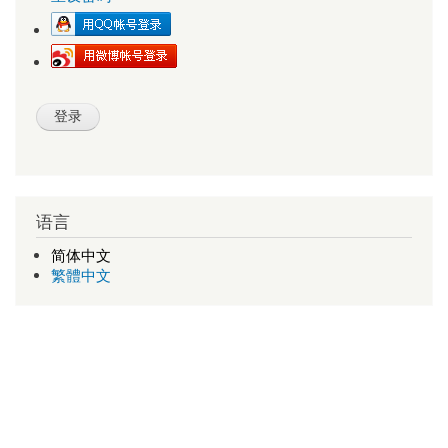
语言
简体中文
繁體中文