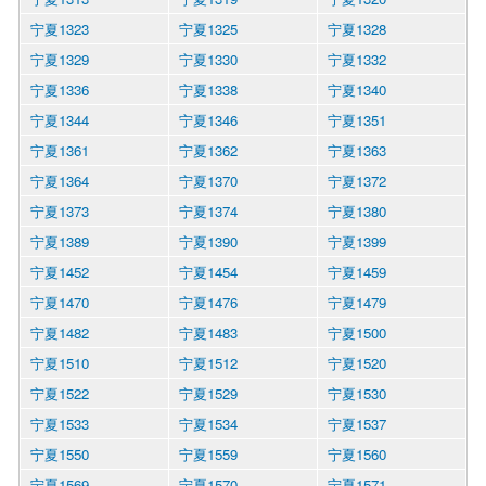
宁夏1323
宁夏1325
宁夏1328
宁夏1329
宁夏1330
宁夏1332
宁夏1336
宁夏1338
宁夏1340
宁夏1344
宁夏1346
宁夏1351
宁夏1361
宁夏1362
宁夏1363
宁夏1364
宁夏1370
宁夏1372
宁夏1373
宁夏1374
宁夏1380
宁夏1389
宁夏1390
宁夏1399
宁夏1452
宁夏1454
宁夏1459
宁夏1470
宁夏1476
宁夏1479
宁夏1482
宁夏1483
宁夏1500
宁夏1510
宁夏1512
宁夏1520
宁夏1522
宁夏1529
宁夏1530
宁夏1533
宁夏1534
宁夏1537
宁夏1550
宁夏1559
宁夏1560
宁夏1569
宁夏1570
宁夏1571