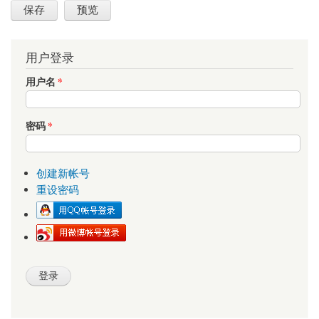
用户登录
用户名
*
密码
*
创建新帐号
重设密码