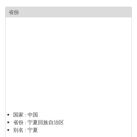
省份
国家
:
中国
省份
:
宁夏回族自治区
别名
:
宁夏