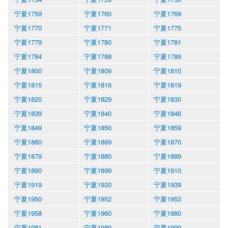
宁夏1759
宁夏1760
宁夏1769
宁夏1770
宁夏1771
宁夏1775
宁夏1779
宁夏1780
宁夏1781
宁夏1784
宁夏1788
宁夏1789
宁夏1800
宁夏1809
宁夏1810
宁夏1815
宁夏1816
宁夏1819
宁夏1820
宁夏1829
宁夏1830
宁夏1839
宁夏1840
宁夏1846
宁夏1849
宁夏1850
宁夏1859
宁夏1860
宁夏1869
宁夏1870
宁夏1879
宁夏1880
宁夏1889
宁夏1890
宁夏1899
宁夏1910
宁夏1919
宁夏1930
宁夏1939
宁夏1950
宁夏1952
宁夏1953
宁夏1958
宁夏1960
宁夏1980
宁夏1981
宁夏1989
宁夏1990