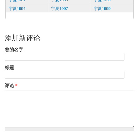
宁夏1994
宁夏1997
宁夏1999
添加新评论
您的名字
标题
评论
*