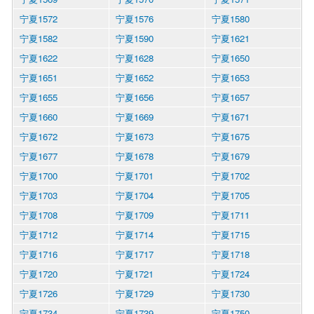
宁夏1572
宁夏1576
宁夏1580
宁夏1582
宁夏1590
宁夏1621
宁夏1622
宁夏1628
宁夏1650
宁夏1651
宁夏1652
宁夏1653
宁夏1655
宁夏1656
宁夏1657
宁夏1660
宁夏1669
宁夏1671
宁夏1672
宁夏1673
宁夏1675
宁夏1677
宁夏1678
宁夏1679
宁夏1700
宁夏1701
宁夏1702
宁夏1703
宁夏1704
宁夏1705
宁夏1708
宁夏1709
宁夏1711
宁夏1712
宁夏1714
宁夏1715
宁夏1716
宁夏1717
宁夏1718
宁夏1720
宁夏1721
宁夏1724
宁夏1726
宁夏1729
宁夏1730
宁夏1734
宁夏1739
宁夏1750