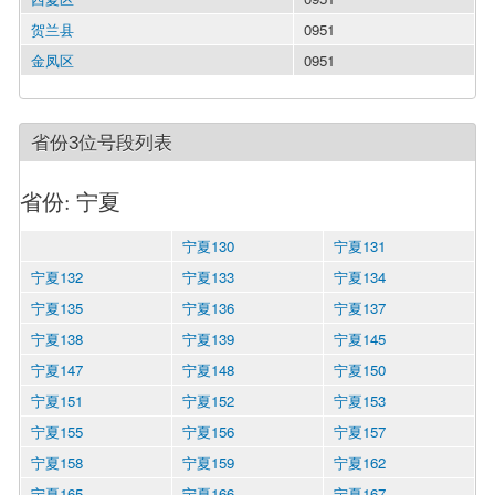
贺兰县
0951
金凤区
0951
省份3位号段列表
省份: 宁夏
宁夏130
宁夏131
宁夏132
宁夏133
宁夏134
宁夏135
宁夏136
宁夏137
宁夏138
宁夏139
宁夏145
宁夏147
宁夏148
宁夏150
宁夏151
宁夏152
宁夏153
宁夏155
宁夏156
宁夏157
宁夏158
宁夏159
宁夏162
宁夏165
宁夏166
宁夏167