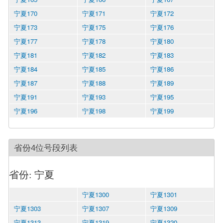
宁夏170
宁夏171
宁夏172
宁夏173
宁夏175
宁夏176
宁夏177
宁夏178
宁夏180
宁夏181
宁夏182
宁夏183
宁夏184
宁夏185
宁夏186
宁夏187
宁夏188
宁夏189
宁夏191
宁夏193
宁夏195
宁夏196
宁夏198
宁夏199
省份4位号段列表
省份: 宁夏
宁夏1300
宁夏1301
宁夏1303
宁夏1307
宁夏1309
宁夏1313
宁夏1319
宁夏1320