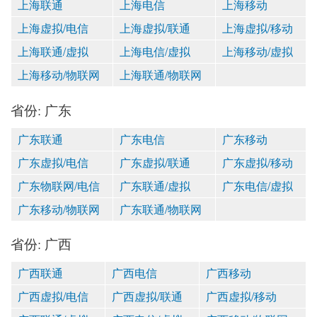
上海联通
上海电信
上海移动
上海虚拟/电信
上海虚拟/联通
上海虚拟/移动
上海联通/虚拟
上海电信/虚拟
上海移动/虚拟
上海移动/物联网
上海联通/物联网
省份: 广东
广东联通
广东电信
广东移动
广东虚拟/电信
广东虚拟/联通
广东虚拟/移动
广东物联网/电信
广东联通/虚拟
广东电信/虚拟
广东移动/物联网
广东联通/物联网
省份: 广西
广西联通
广西电信
广西移动
广西虚拟/电信
广西虚拟/联通
广西虚拟/移动