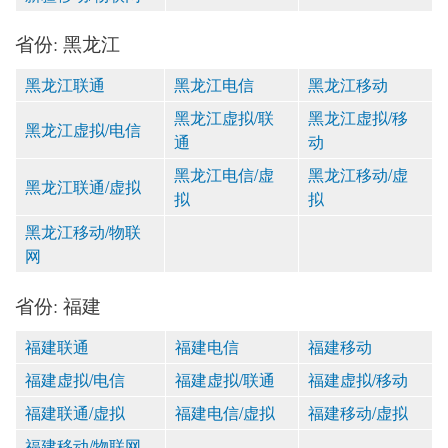
省份: 黑龙江
黑龙江联通
黑龙江电信
黑龙江移动
黑龙江虚拟/联
黑龙江虚拟/移
黑龙江虚拟/电信
通
动
黑龙江电信/虚
黑龙江移动/虚
黑龙江联通/虚拟
拟
拟
黑龙江移动/物联
网
省份: 福建
福建联通
福建电信
福建移动
福建虚拟/电信
福建虚拟/联通
福建虚拟/移动
福建联通/虚拟
福建电信/虚拟
福建移动/虚拟
福建移动/物联网