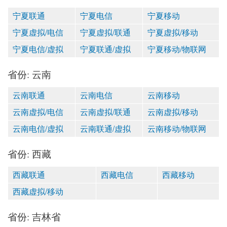
宁夏联通
宁夏电信
宁夏移动
宁夏虚拟/电信
宁夏虚拟/联通
宁夏虚拟/移动
宁夏电信/虚拟
宁夏联通/虚拟
宁夏移动/物联网
省份: 云南
云南联通
云南电信
云南移动
云南虚拟/电信
云南虚拟/联通
云南虚拟/移动
云南电信/虚拟
云南联通/虚拟
云南移动/物联网
省份: 西藏
西藏联通
西藏电信
西藏移动
西藏虚拟/移动
省份: 吉林省