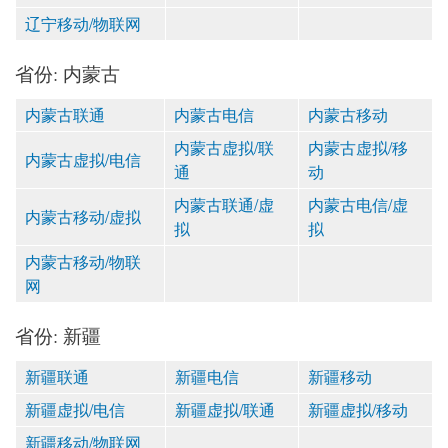
辽宁移动/物联网
省份: 内蒙古
内蒙古联通
内蒙古电信
内蒙古移动
内蒙古虚拟/联
内蒙古虚拟/移
内蒙古虚拟/电信
通
动
内蒙古联通/虚
内蒙古电信/虚
内蒙古移动/虚拟
拟
拟
内蒙古移动/物联
网
省份: 新疆
新疆联通
新疆电信
新疆移动
新疆虚拟/电信
新疆虚拟/联通
新疆虚拟/移动
新疆移动/物联网