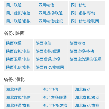
四川联通
四川电信
四川移动
四川虚拟/电信
四川虚拟/联通
四川虚拟/移动
四川联通/虚拟
四川电信/虚拟
四川移动/物联网
省份: 陕西
陕西联通
陕西电信
陕西移动
陕西虚拟/电信
陕西虚拟/联通
陕西虚拟/移动
陕西卫星/电信
陕西联通/虚拟
陕西应急通信/卫星
陕西电信/虚拟
陕西移动/物联网
省份: 湖北
湖北联通
湖北电信
湖北移动
湖北虚拟/电信
湖北虚拟/联通
湖北虚拟/移动
湖北联通/虚拟
湖北电信/虚拟
湖北移动/虚拟