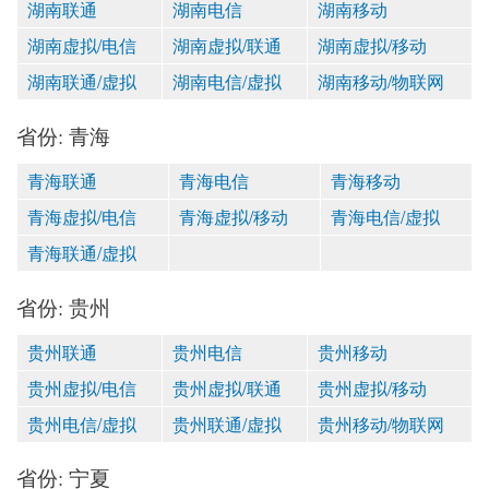
湖南联通
湖南电信
湖南移动
湖南虚拟/电信
湖南虚拟/联通
湖南虚拟/移动
湖南联通/虚拟
湖南电信/虚拟
湖南移动/物联网
省份: 青海
青海联通
青海电信
青海移动
青海虚拟/电信
青海虚拟/移动
青海电信/虚拟
青海联通/虚拟
省份: 贵州
贵州联通
贵州电信
贵州移动
贵州虚拟/电信
贵州虚拟/联通
贵州虚拟/移动
贵州电信/虚拟
贵州联通/虚拟
贵州移动/物联网
省份: 宁夏