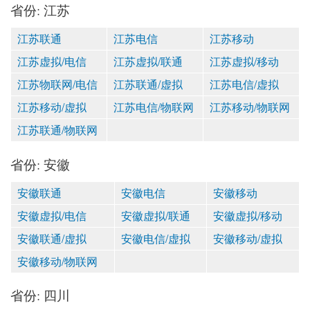
省份: 江苏
江苏联通
江苏电信
江苏移动
江苏虚拟/电信
江苏虚拟/联通
江苏虚拟/移动
江苏物联网/电信
江苏联通/虚拟
江苏电信/虚拟
江苏移动/虚拟
江苏电信/物联网
江苏移动/物联网
江苏联通/物联网
省份: 安徽
安徽联通
安徽电信
安徽移动
安徽虚拟/电信
安徽虚拟/联通
安徽虚拟/移动
安徽联通/虚拟
安徽电信/虚拟
安徽移动/虚拟
安徽移动/物联网
省份: 四川