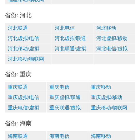
省份: 河北
河北联通
河北电信
河北移动
河北虚拟/电信
河北虚拟/联通
河北虚拟/移动
河北移动/虚拟
河北联通/虚拟
河北电信/虚拟
河北移动/物联网
省份: 重庆
重庆联通
重庆电信
重庆移动
重庆虚拟/电信
重庆虚拟/联通
重庆虚拟/移动
重庆电信/虚拟
重庆联通/虚拟
重庆移动/物联网
省份: 海南
海南联通
海南电信
海南移动