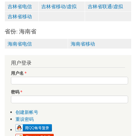
吉林省电信
吉林省移动/虚拟
吉林省联通/虚拟
吉林省移动
省份: 海南省
海南省电信
海南省移动
用户登录
用户名
*
密码
*
创建新帐号
重设密码