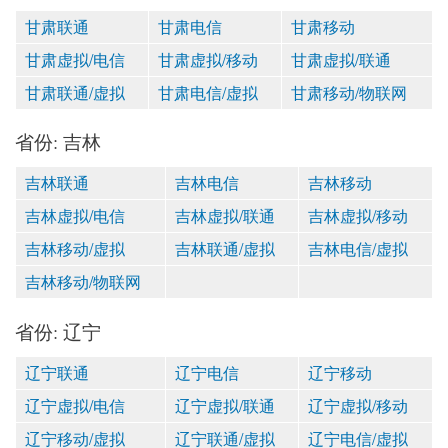
甘肃联通
甘肃电信
甘肃移动
甘肃虚拟/电信
甘肃虚拟/移动
甘肃虚拟/联通
甘肃联通/虚拟
甘肃电信/虚拟
甘肃移动/物联网
省份: 吉林
吉林联通
吉林电信
吉林移动
吉林虚拟/电信
吉林虚拟/联通
吉林虚拟/移动
吉林移动/虚拟
吉林联通/虚拟
吉林电信/虚拟
吉林移动/物联网
省份: 辽宁
辽宁联通
辽宁电信
辽宁移动
辽宁虚拟/电信
辽宁虚拟/联通
辽宁虚拟/移动
辽宁移动/虚拟
辽宁联通/虚拟
辽宁电信/虚拟