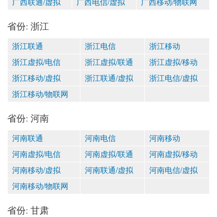
广西联通/虚拟
广西电信/虚拟
广西移动/物联网
省份: 浙江
浙江联通
浙江电信
浙江移动
浙江虚拟/电信
浙江虚拟/联通
浙江虚拟/移动
浙江移动/虚拟
浙江联通/虚拟
浙江电信/虚拟
浙江移动/物联网
省份: 河南
河南联通
河南电信
河南移动
河南虚拟/电信
河南虚拟/联通
河南虚拟/移动
河南移动/虚拟
河南联通/虚拟
河南电信/虚拟
河南移动/物联网
省份: 甘肃