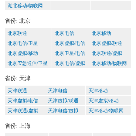
湖北移动/物联网
省份: 北京
北京联通
北京电信
北京移动
北京电信/卫星
北京虚拟/电信
北京虚拟/联通
北京虚拟/移动
北京卫星/电信
北京联通/虚拟
北京应急通信/卫星
北京电信/虚拟
北京移动/物联网
省份: 天津
天津联通
天津电信
天津移动
天津虚拟/电信
天津虚拟/联通
天津虚拟/移动
天津联通/虚拟
天津电信/虚拟
天津移动/物联网
省份: 上海