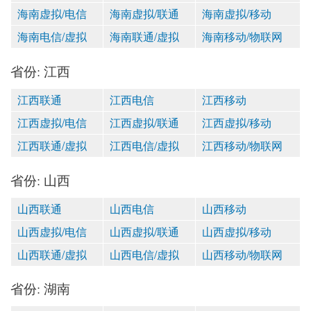
海南虚拟/电信
海南虚拟/联通
海南虚拟/移动
海南电信/虚拟
海南联通/虚拟
海南移动/物联网
省份: 江西
江西联通
江西电信
江西移动
江西虚拟/电信
江西虚拟/联通
江西虚拟/移动
江西联通/虚拟
江西电信/虚拟
江西移动/物联网
省份: 山西
山西联通
山西电信
山西移动
山西虚拟/电信
山西虚拟/联通
山西虚拟/移动
山西联通/虚拟
山西电信/虚拟
山西移动/物联网
省份: 湖南