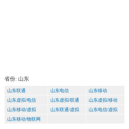
省份: 山东
山东联通
山东电信
山东移动
山东虚拟/电信
山东虚拟/联通
山东虚拟/移动
山东移动/虚拟
山东联通/虚拟
山东电信/虚拟
山东移动/物联网