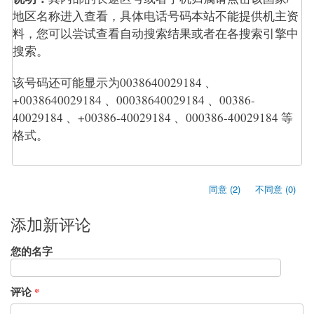
地区名称进入查看，具体电话号码本站不能提供机主资
料，您可以尝试查看自动搜索结果或者在各搜索引擎中
搜索。
该号码还可能显示为0038640029184 、
+0038640029184 、00038640029184 、00386-
40029184 、+00386-40029184 、000386-40029184 等
格式。
同意 (2)
不同意 (0)
添加新评论
您的名字
评论
*