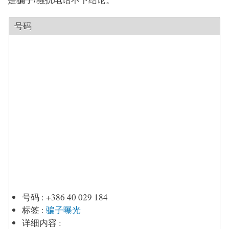
号码
号码
:
+386 40 029 184
标签
:
骗子曝光
详细内容
: