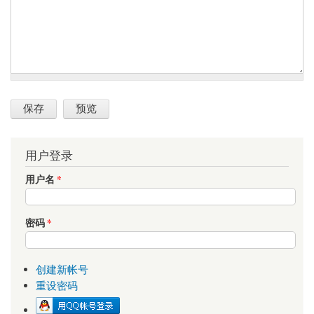
用户登录
用户名
*
密码
*
创建新帐号
重设密码