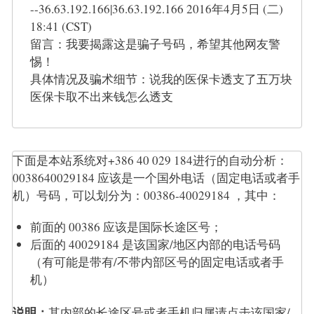
--36.63.192.166|36.63.192.166 2016年4月5日 (二)
18:41 (CST)
留言：我要揭露这是骗子号码，希望其他网友警
惕！
具体情况及骗术细节：说我的医保卡透支了五万块
医保卡取不出来钱怎么透支
下面是本站系统对+386 40 029 184进行的自动分析：
0038640029184 应该是一个国外电话（固定电话或者手
机）号码，可以划分为：00386-40029184 ，其中：
前面的 00386 应该是国际长途区号；
后面的 40029184 是该国家/地区内部的电话号码
（有可能是带有/不带内部区号的固定电话或者手
机）
说明：
其内部的长途区号或者手机归属请点击该国家/