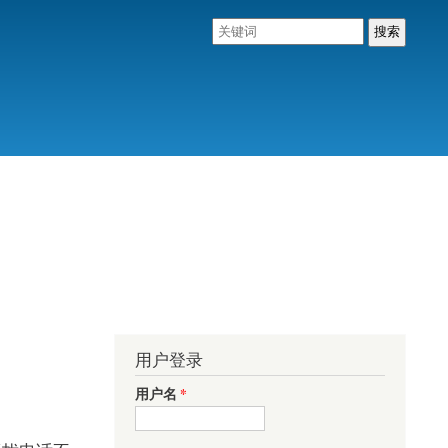
用户登录
用户名
*