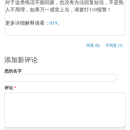
对于这类电话不能回拨，也没有办法回复短信，不是熟
人不用理，如果万一感觉上当，请拨打110报警！
更多详细解释请看：
019
。
同意 (0)
不同意 (1)
添加新评论
您的名字
评论
*