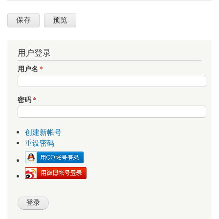
用户登录
用户名
*
密码
*
创建新帐号
重设密码