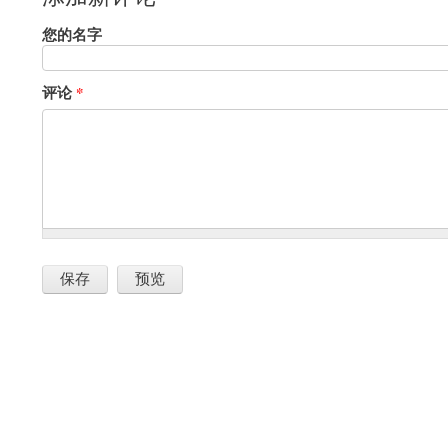
您的名字
评论
*