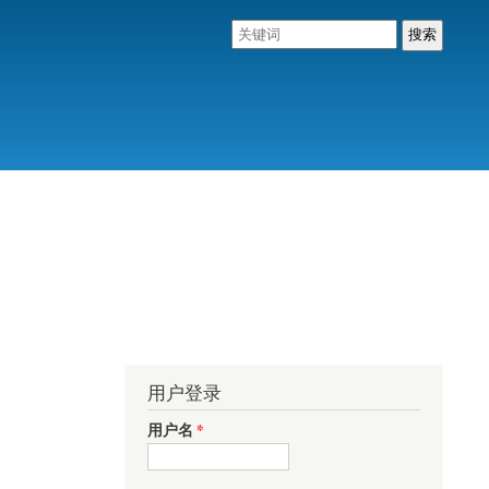
用户登录
用户名
*