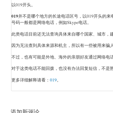
以019开头。
019
并不是哪个地方的长途电话区号，以019开头的来
号码一般都是网络电话，例如Skype电话。
此类电话目前还无法查询具体来自哪个国家、城市，
因为无法查到具体来源和机主，所以有一些被用来骗
不过，也有可能是外地、海外的亲朋好友通过网络电
对于这类电话不能回拨，也没有办法回复短信，不是熟
更多详细解释请看：
019
。
添加新评论