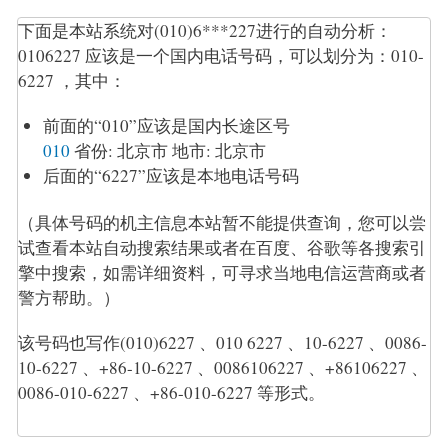
下面是本站系统对(010)6***227进行的自动分析：
0106227 应该是一个国内电话号码，可以划分为：010-
6227 ，其中：
前面的“010”应该是国内长途区号
010
省份:
北京市
地市:
北京市
后面的“6227”应该是本地电话号码
（具体号码的机主信息本站暂不能提供查询，您可以尝
试查看本站自动搜索结果或者在百度、谷歌等各搜索引
擎中搜索，如需详细资料，可寻求当地电信运营商或者
警方帮助。）
该号码也写作(010)6227 、010 6227 、10-6227 、0086-
10-6227 、+86-10-6227 、0086106227 、+86106227 、
0086-010-6227 、+86-010-6227 等形式。