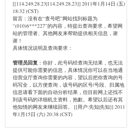
[[114.249.28.23|114.249.28.23]] 2011年1月14日 (五)
18:32 (CST)
留言：没有在“查号吧”网站找到标题为
“(010)6***227”的内容，特提出查询要求，希望网
站的管理者、其他网友来帮助提供相关信息，谢
谢！
具体情况说明及查询要求：
管理员回复
：你好，此号码经查询无结果，也无法
提供可能你需要的信息，具体情况你可以在当地通
信营业厅查询你需要的内容，望以后把你查询的号
码写全，以方便查询，该号码的区号/号段、归属地
信息请看下面的自动分析结果，但目前网上还找不
到该号码的详细机主资料，抱歉。希望以后还有其
他知情的网友来继续回答。 [[用户:先知|先知]] 2011
年1月15日 (六) 20:38 (CST)