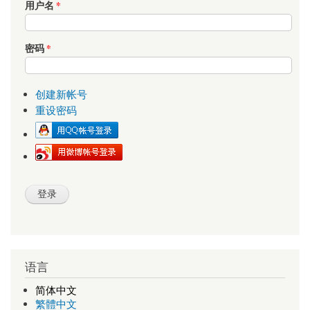
用户名
*
密码
*
创建新帐号
重设密码
语言
简体中文
繁體中文