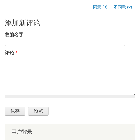
同意 (3)
不同意 (2)
添加新评论
您的名字
评论
*
用户登录