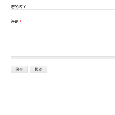
您的名字
评论
*