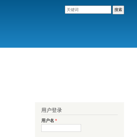
用户登录
用户名
*