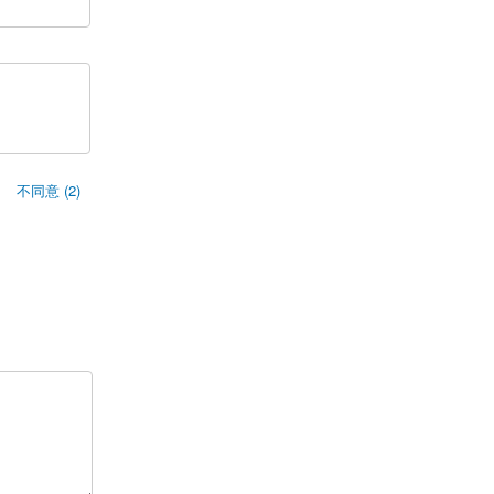
不同意 (2)