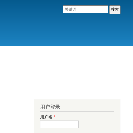
用户登录
用户名
*