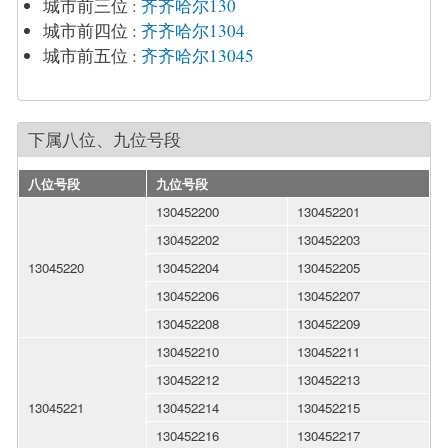
城市前三位
:
齐齐哈尔130
城市前四位
:
齐齐哈尔1304
城市前五位
:
齐齐哈尔13045
下属八位、九位号段
八位号段
九位号段
130452200
130452201
130452202
130452203
13045220
130452204
130452205
130452206
130452207
130452208
130452209
130452210
130452211
130452212
130452213
13045221
130452214
130452215
130452216
130452217