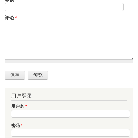
评论
*
用户登录
用户名
*
密码
*