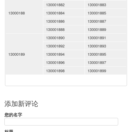
130001882
130001883
13000188
130001884
130001885
130001886
130001887
130001888
130001889
130001890
130001891
130001892
130001893
13000189
130001894
130001895
130001896
130001897
130001898
130001899
添加新评论
您的名字
标题