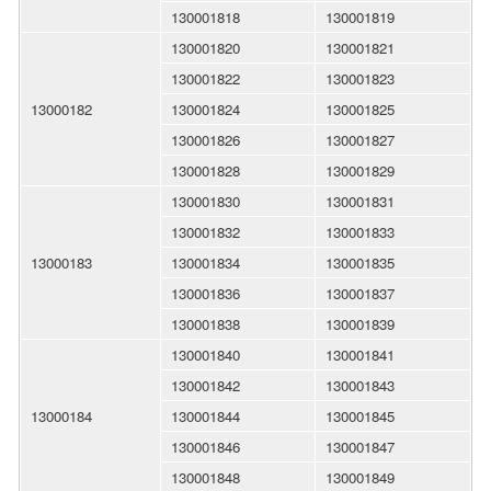
130001818
130001819
130001820
130001821
130001822
130001823
13000182
130001824
130001825
130001826
130001827
130001828
130001829
130001830
130001831
130001832
130001833
13000183
130001834
130001835
130001836
130001837
130001838
130001839
130001840
130001841
130001842
130001843
13000184
130001844
130001845
130001846
130001847
130001848
130001849