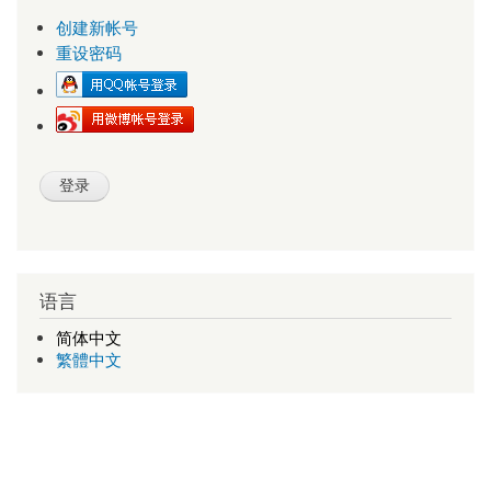
创建新帐号
重设密码
语言
简体中文
繁體中文