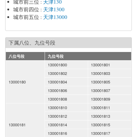
城市前三位
:
天津130
城市前四位
:
天津1300
城市前五位
:
天津13000
下属八位、九位号段
八位号段
九位号段
130001800
130001801
130001802
130001803
13000180
130001804
130001805
130001806
130001807
130001808
130001809
130001810
130001811
130001812
130001813
13000181
130001814
130001815
130001816
130001817