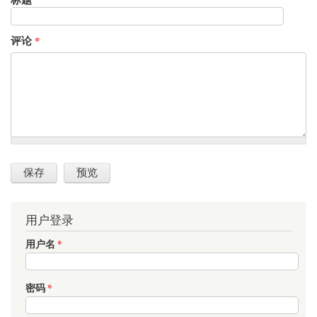
评论
*
用户登录
用户名
*
密码
*