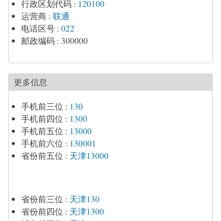
行政区划代码
:
120100
运营商
:
联通
电话区号
:
022
邮政编码
:
300000
更多信息
手机前三位
:
130
手机前四位
:
1300
手机前五位
:
13000
手机前六位
:
130001
省份前五位
:
天津13000
省份前三位
:
天津130
省份前四位
:
天津1300