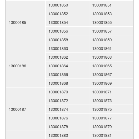
130001850
130001851
130001852
130001853
13000185
130001854
130001855
130001856
130001857
130001858
130001859
130001860
130001861
130001862
130001863
13000186
130001864
130001865
130001866
130001867
130001868
130001869
130001870
130001871
130001872
130001873
13000187
130001874
130001875
130001876
130001877
130001878
130001879
130001880
130001881