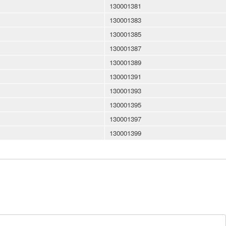
130001381
130001383
130001385
130001387
130001389
130001391
130001393
130001395
130001397
130001399