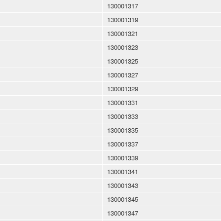
130001317
130001319
130001321
130001323
130001325
130001327
130001329
130001331
130001333
130001335
130001337
130001339
130001341
130001343
130001345
130001347