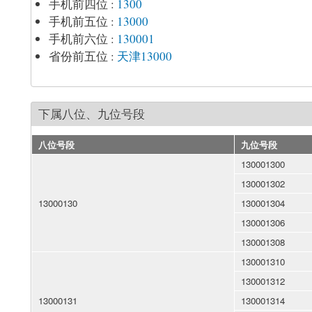
手机前四位
:
1300
手机前五位
:
13000
手机前六位
:
130001
省份前五位
:
天津13000
下属八位、九位号段
八位号段
九位号段
130001300
130001302
13000130
130001304
130001306
130001308
130001310
130001312
13000131
130001314