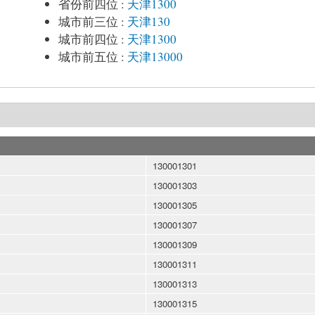
省份前四位
:
天津1300
城市前三位
:
天津130
城市前四位
:
天津1300
城市前五位
:
天津13000
130001301
130001303
130001305
130001307
130001309
130001311
130001313
130001315