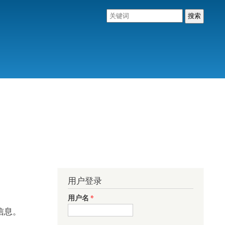
用户登录
用户名
*
信息。