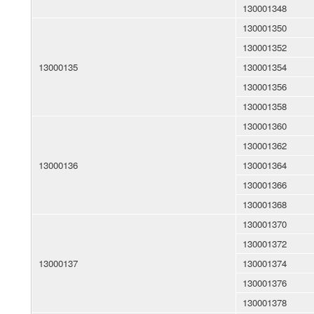
130001348
130001350
130001352
13000135
130001354
130001356
130001358
130001360
130001362
13000136
130001364
130001366
130001368
130001370
130001372
13000137
130001374
130001376
130001378