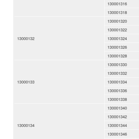
130001316
130001318
130001320
130001322
13000132
130001324
130001326
130001328
130001330
130001332
13000133
130001334
130001336
130001338
130001340
130001342
13000134
130001344
130001346