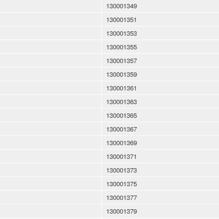
130001349
130001351
130001353
130001355
130001357
130001359
130001361
130001363
130001365
130001367
130001369
130001371
130001373
130001375
130001377
130001379