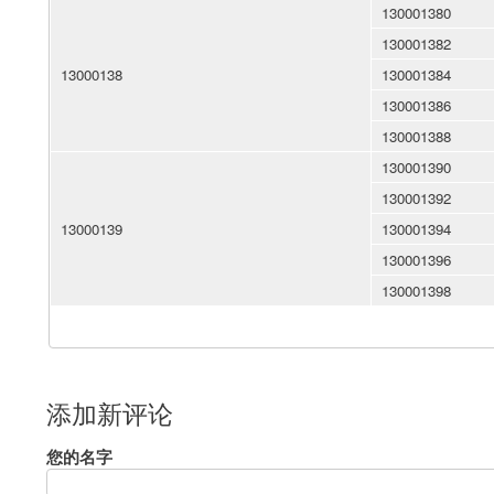
130001380
130001382
13000138
130001384
130001386
130001388
130001390
130001392
13000139
130001394
130001396
130001398
添加新评论
您的名字