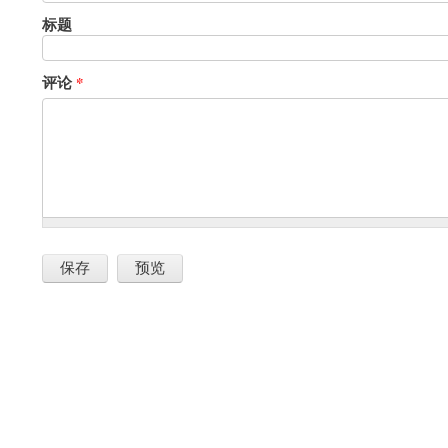
标题
评论
*