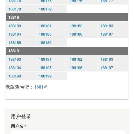
188174
188175
188176
188177
188178
188179
18818
188180
188181
188182
188183
188184
188185
188186
188187
188188
188189
18819
188190
188191
188192
188193
188194
188195
188196
188197
188198
188199
老版查号吧：
1881
用户登录
用户名
*