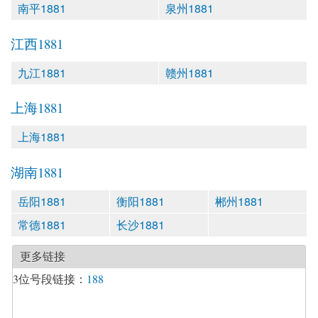
南平1881
泉州1881
江西1881
九江1881
赣州1881
上海1881
上海1881
湖南1881
岳阳1881
衡阳1881
郴州1881
常德1881
长沙1881
更多链接
3位号段链接：
188