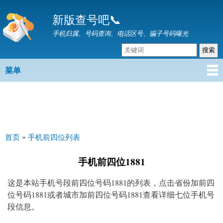
跳
新版查号吧📞
转
到
手机归属、号码查询、电话区号、骗子号码曝光
主
要
内
菜单
主菜单
容
首页
»
手机前四位列表
你在这里
手机前四位1881
这是本站手机号段前四位号码1881的列表，点击省份加前四
位号码1881或者城市加前四位号码1881查看详细七位手机号
段信息。