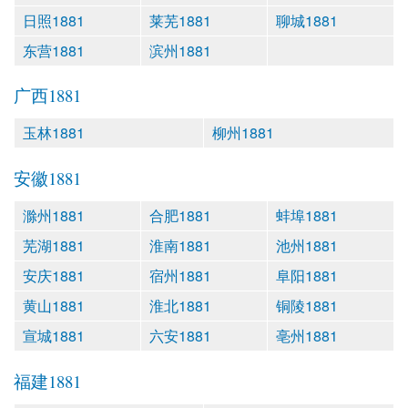
日照1881
莱芜1881
聊城1881
东营1881
滨州1881
广西1881
玉林1881
柳州1881
安徽1881
滁州1881
合肥1881
蚌埠1881
芜湖1881
淮南1881
池州1881
安庆1881
宿州1881
阜阳1881
黄山1881
淮北1881
铜陵1881
宣城1881
六安1881
亳州1881
福建1881