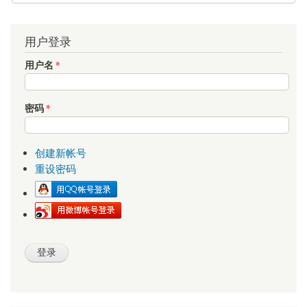
用户登录
用户名
*
密码
*
创建新帐号
重设密码