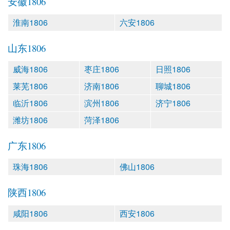
安徽1806
淮南1806
六安1806
山东1806
威海1806
枣庄1806
日照1806
莱芜1806
济南1806
聊城1806
临沂1806
滨州1806
济宁1806
潍坊1806
菏泽1806
广东1806
珠海1806
佛山1806
陕西1806
咸阳1806
西安1806