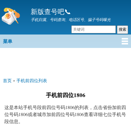
跳
新版查号吧📞
转
到
手机归属、号码查询、电话区号、骗子号码曝光
主
要
内
菜单
主菜单
容
首页
»
手机前四位列表
你在这里
手机前四位1806
这是本站手机号段前四位号码1806的列表，点击省份加前四
位号码1806或者城市加前四位号码1806查看详细七位手机号
段信息。