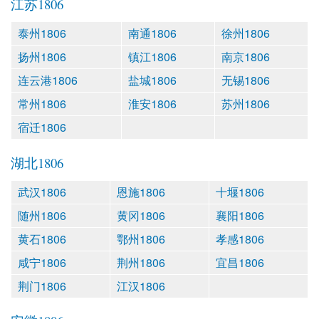
江苏1806
泰州1806
南通1806
徐州1806
扬州1806
镇江1806
南京1806
连云港1806
盐城1806
无锡1806
常州1806
淮安1806
苏州1806
宿迁1806
湖北1806
武汉1806
恩施1806
十堰1806
随州1806
黄冈1806
襄阳1806
黄石1806
鄂州1806
孝感1806
咸宁1806
荆州1806
宜昌1806
荆门1806
江汉1806