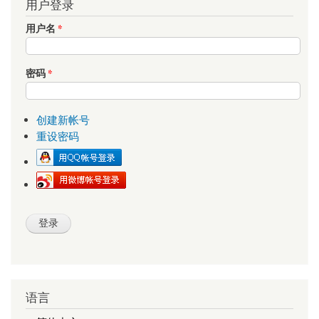
用户登录
用户名
*
密码
*
创建新帐号
重设密码
语言