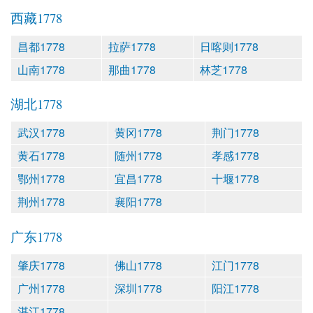
西藏1778
昌都1778
拉萨1778
日喀则1778
山南1778
那曲1778
林芝1778
湖北1778
武汉1778
黄冈1778
荆门1778
黄石1778
随州1778
孝感1778
鄂州1778
宜昌1778
十堰1778
荆州1778
襄阳1778
广东1778
肇庆1778
佛山1778
江门1778
广州1778
深圳1778
阳江1778
湛江1778