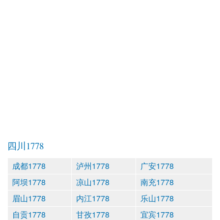
四川1778
成都1778
泸州1778
广安1778
阿坝1778
凉山1778
南充1778
眉山1778
内江1778
乐山1778
自贡1778
甘孜1778
宜宾1778