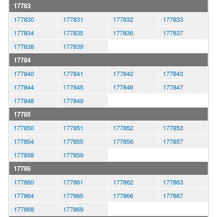
17783
177830
177831
177832
177833
177834
177835
177836
177837
177838
177839
17784
177840
177841
177842
177843
177844
177845
177846
177847
177848
177849
17785
177850
177851
177852
177853
177854
177855
177856
177857
177858
177859
17786
177860
177861
177862
177863
177864
177865
177866
177867
177868
177869