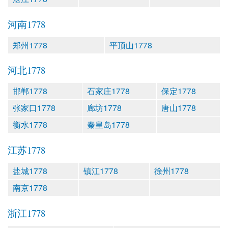
河南1778
郑州1778
平顶山1778
河北1778
邯郸1778
石家庄1778
保定1778
张家口1778
廊坊1778
唐山1778
衡水1778
秦皇岛1778
江苏1778
盐城1778
镇江1778
徐州1778
南京1778
浙江1778