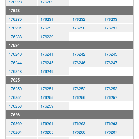
176228
176229
17623
176230
176231
176232
176233
176234
176235
176236
176237
176238
176239
17624
176240
176241
176242
176243
176244
176245
176246
176247
176248
176249
17625
176250
176251
176252
176253
176254
176255
176256
176257
176258
176259
17626
176260
176261
176262
176263
176264
176265
176266
176267