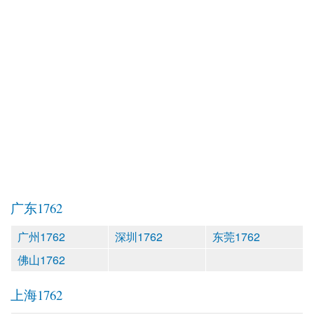
广东1762
广州1762
深圳1762
东莞1762
佛山1762
上海1762