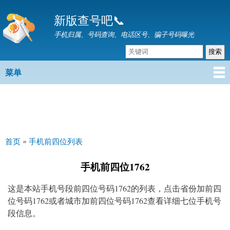
跳
新版查号吧📞
转
到
手机归属、号码查询、电话区号、骗子号码曝光
主
要
内
菜单
主菜单
容
首页
»
手机前四位列表
你在这里
手机前四位1762
这是本站手机号段前四位号码1762的列表，点击省份加前四
位号码1762或者城市加前四位号码1762查看详细七位手机号
段信息。