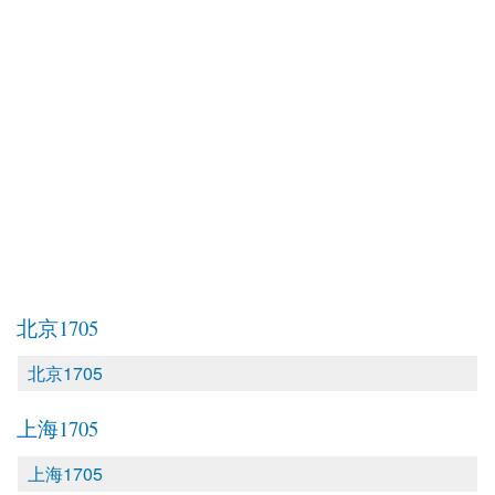
北京1705
北京1705
上海1705
上海1705