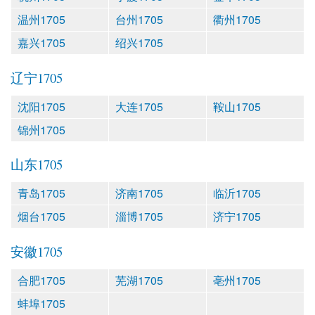
温州1705
台州1705
衢州1705
嘉兴1705
绍兴1705
辽宁1705
沈阳1705
大连1705
鞍山1705
锦州1705
山东1705
青岛1705
济南1705
临沂1705
烟台1705
淄博1705
济宁1705
安徽1705
合肥1705
芜湖1705
亳州1705
蚌埠1705