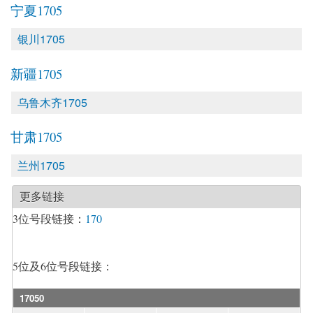
宁夏1705
银川1705
新疆1705
乌鲁木齐1705
甘肃1705
兰州1705
更多链接
3位号段链接：
170
5位及6位号段链接：
17050