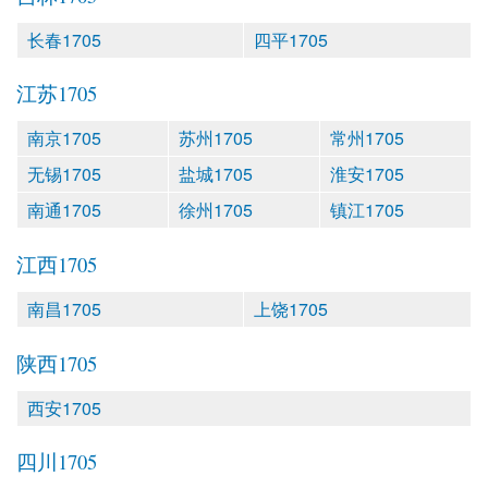
长春1705
四平1705
江苏1705
南京1705
苏州1705
常州1705
无锡1705
盐城1705
淮安1705
南通1705
徐州1705
镇江1705
江西1705
南昌1705
上饶1705
陕西1705
西安1705
四川1705