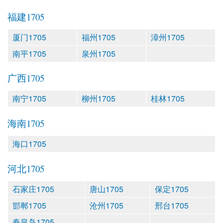
福建1705
厦门1705
福州1705
漳州1705
南平1705
泉州1705
广西1705
南宁1705
柳州1705
桂林1705
海南1705
海口1705
河北1705
石家庄1705
唐山1705
保定1705
邯郸1705
沧州1705
邢台1705
秦皇岛1705