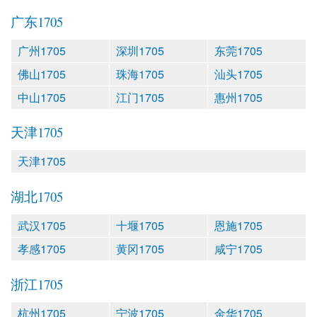
广东1705
广州1705
深圳1705
东莞1705
佛山1705
珠海1705
汕头1705
中山1705
江门1705
惠州1705
天津1705
天津1705
湖北1705
武汉1705
十堰1705
恩施1705
孝感1705
黄冈1705
咸宁1705
浙江1705
杭州1705
宁波1705
金华1705