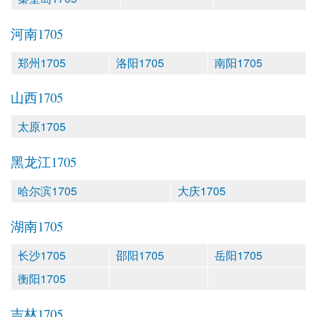
河南1705
郑州1705
洛阳1705
南阳1705
山西1705
太原1705
黑龙江1705
哈尔滨1705
大庆1705
湖南1705
长沙1705
邵阳1705
岳阳1705
衡阳1705
吉林1705