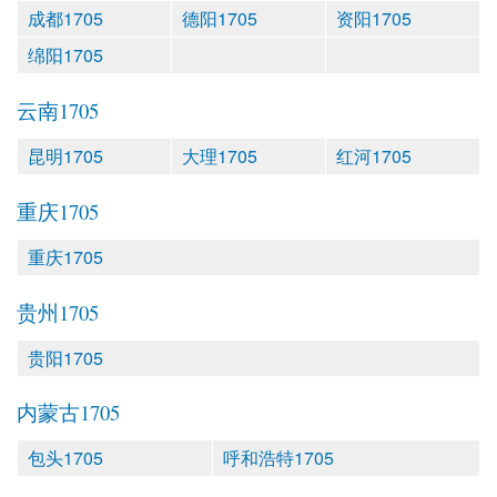
成都1705
德阳1705
资阳1705
绵阳1705
云南1705
昆明1705
大理1705
红河1705
重庆1705
重庆1705
贵州1705
贵阳1705
内蒙古1705
包头1705
呼和浩特1705